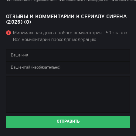
ОТЗЫВЫ И КОММЕНТАРИИ К СЕРИАЛУ СИРЕНА
(2026) (0)
Минимальная длина любого комментария - 50 знаков.
Все комментарии проходят модерацию
ОТПРАВИТЬ