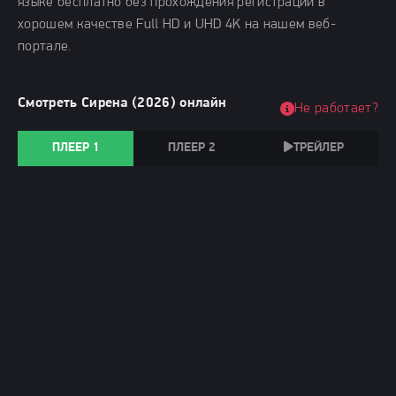
языке бесплатно без прохождения регистрации в
хорошем качестве Full HD и UHD 4K на нашем веб-
портале.
Смотреть Сирена (2026) онлайн
Не работает?
ПЛЕЕР 1
ПЛЕЕР 2
ТРЕЙЛЕР