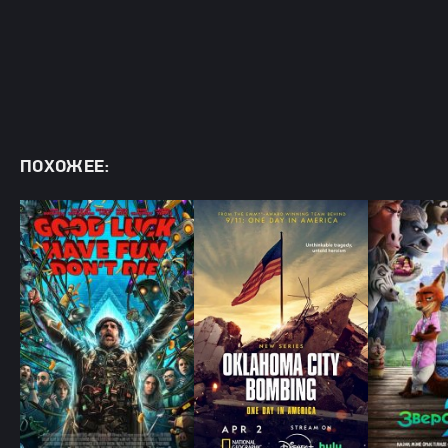
ПОХОЖЕЕ: