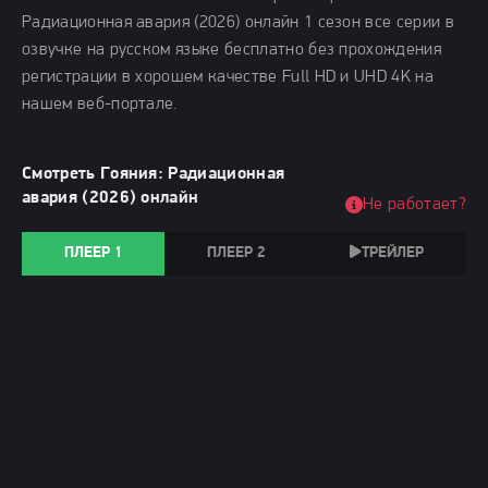
Радиационная авария (2026) онлайн 1 сезон все серии в
озвучке на русском языке бесплатно без прохождения
регистрации в хорошем качестве Full HD и UHD 4K на
нашем веб-портале.
Смотреть Гояния: Радиационная
авария (2026) онлайн
Не работает?
ПЛЕЕР 1
ПЛЕЕР 2
ТРЕЙЛЕР