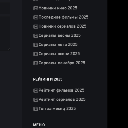
Новинки кино 2025
Последние фильмы 2025
Новинки сериалов 2025
Сериалы весны 2025
Сериалы лета 2025
Сериалы осени 2025
Сериалы декабря 2025
РЕЙТИНГИ 2025
Рейтинг фильмов 2025
Рейтинг сериалов 2025
Топ за месяц 2025
МЕНЮ