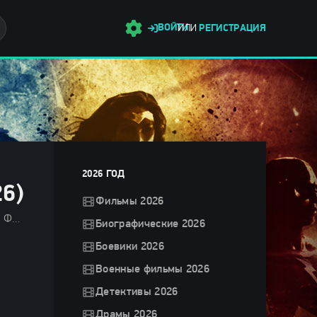
ВОЙТИ
ИЛИ
РЕГИСТРАЦИЯ
2026 ГОД
6)
Фильмы 2026
Фильмы 2026 / Фильмы марта 2026 / Последние фильмы 2026 / Новинки кино 2026 / Зарубежные фильмы 2026 / Фильмы весны 2026 / Смотреть фильмы онлайн
Биографические 2026
Боевики 2026
Военные фильмы 2026
Детективы 2026
Драмы 2026