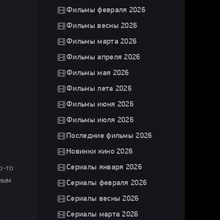
Фильмы февраля 2026
Фильмы весны 2026
Фильмы марта 2026
Фильмы апреля 2026
Фильмы мая 2026
Фильмы лета 2026
Фильмы июня 2026
Фильмы июля 2026
Последние фильмы 2026
Новинки кино 2026
Сериалы января 2026
о-то
ным
Сериалы февраля 2026
Сериалы весны 2026
Сериалы марта 2026