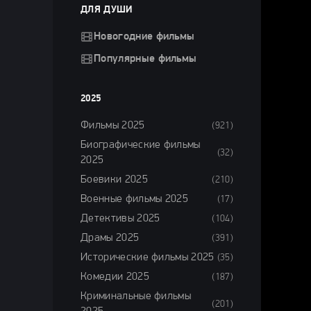
ДЛЯ ДУШИ
Новогодние фильмы
Популярные фильмы
2025
Фильмы 2025
(921)
Биографические фильмы
(32)
2025
Боевики 2025
(210)
Военные фильмы 2025
(17)
Детективы 2025
(104)
Драмы 2025
(391)
Исторические фильмы 2025
(35)
Комедии 2025
(187)
Криминальные фильмы
(201)