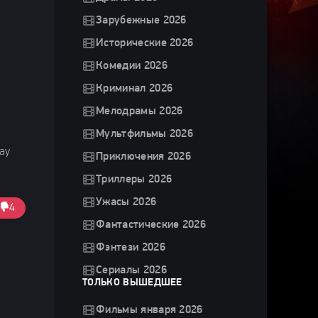
Зарубежные 2026
Исторические 2026
Комедии 2026
Криминал 2026
Мелодрамы 2026
Мультфильмы 2026
Jay
Приключения 2026
Триллеры 2026
Ужасы 2026
4
Фантастические 2026
Фэнтези 2026
Сериалы 2026
ТОЛЬКО ВЫШЕДШЕЕ
Фильмы января 2026