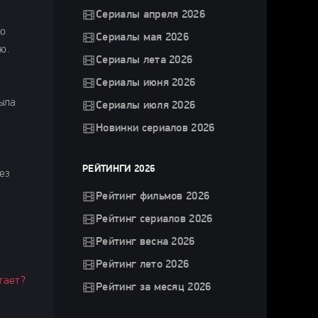
Сериалы апреля 2026
ло
Сериалы мая 2026
ю.
Сериалы лета 2026
Сериалы июня 2026
была
Сериалы июля 2026
Новинки сериалов 2026
РЕЙТИНГИ 2026
ез
Рейтинг фильмов 2026
Рейтинг сериалов 2026
Рейтинг весна 2026
Рейтинг лето 2026
тает?
Рейтинг за месяц 2026