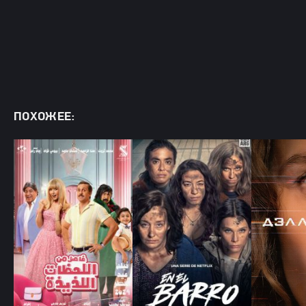
ПОХОЖЕЕ: