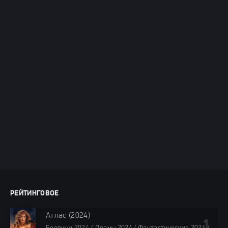
РЕЙТИНГОВОЕ
Атлас (2024)