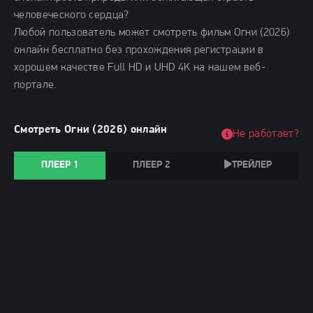
человеческого сердца?
Любой пользователь может смотреть фильм Огни (2026)
онлайн бесплатно без прохождения регистрации в
хорошем качестве Full HD и UHD 4K на нашем веб-
портале.
Смотреть Огни (2026) онлайн
Не работает?
ПЛЕЕР 1
ПЛЕЕР 2
ТРЕЙЛЕР