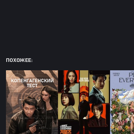
ПОХОЖЕЕ: