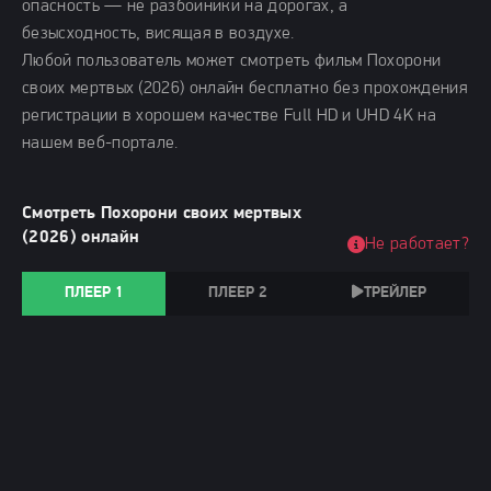
опасность — не разбойники на дорогах, а
безысходность, висящая в воздухе.
Любой пользователь может смотреть фильм Похорони
своих мертвых (2026) онлайн бесплатно без прохождения
регистрации в хорошем качестве Full HD и UHD 4K на
нашем веб-портале.
Смотреть Похорони своих мертвых
(2026) онлайн
Не работает?
ПЛЕЕР 1
ПЛЕЕР 2
ТРЕЙЛЕР