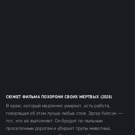
СЮЖЕТ ФИЛЬМА ПОХОРОНИ СВОИХ МЕРТВЫХ (2026)
В краю, который медленно умирает, есть работа,
говорящая об этом лучше любых слов. Эдгар Уилсон —
тот, кто её выполняет. Он бродит по пыльным
проселочным дорогам и убирает трупы животных,