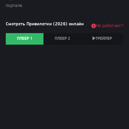
портале.
Смотреть Привилегии (2026) онлайн
Не работает?
ПЛЕЕР 1
ПЛЕЕР 2
ТРЕЙЛЕР