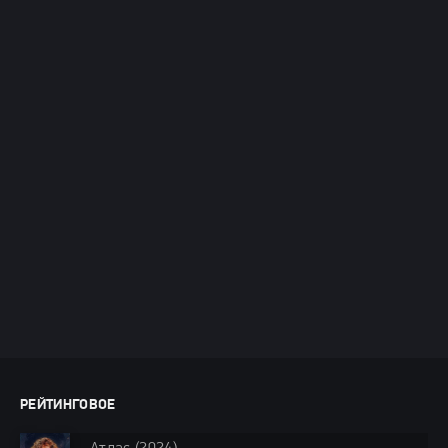
РЕЙТИНГОВОЕ