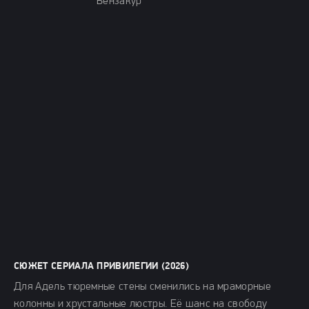
Бензакур
СЮЖЕТ СЕРИАЛА ПРИВИЛЕГИИ (2026)
Для Адель тюремные стены сменились на мраморные
колонны и хрустальные люстры. Её шанс на свободу