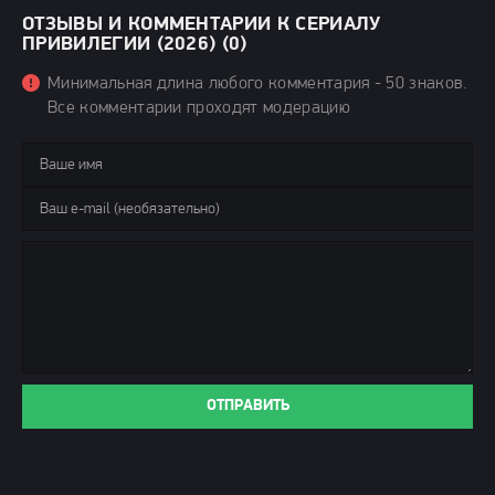
ОТЗЫВЫ И КОММЕНТАРИИ К СЕРИАЛУ
ПРИВИЛЕГИИ (2026) (0)
Минимальная длина любого комментария - 50 знаков.
Все комментарии проходят модерацию
ОТПРАВИТЬ