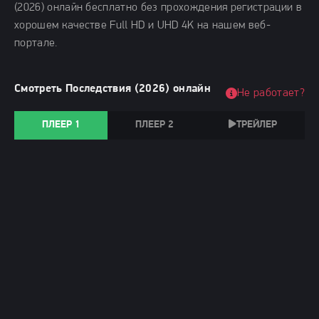
(2026) онлайн бесплатно без прохождения регистрации в
хорошем качестве Full HD и UHD 4K на нашем веб-
портале.
Смотреть Последствия (2026) онлайн
Не работает?
ПЛЕЕР 1
ПЛЕЕР 2
ТРЕЙЛЕР