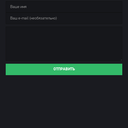
ОТПРАВИТЬ