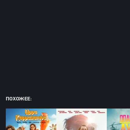
ПОХОЖЕЕ: