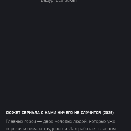
Бадур, Ece Sükan
СЮЖЕТ СЕРИАЛА С НАМИ НИЧЕГО НЕ СЛУЧИТСЯ (2026)
Главные герои — двое молодых людей, которые уже
пережили немало трудностей. Лал работает главным