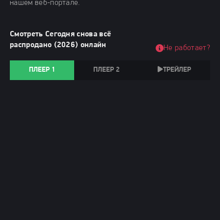
нашем веб-портале.
Смотреть Сегодня снова всё
распродано (2026) онлайн
Не работает?
ПЛЕЕР 1
ПЛЕЕР 2
ТРЕЙЛЕР