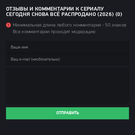
ОТЗЫВЫ И КОММЕНТАРИИ К СЕРИАЛУ
СЕГОДНЯ СНОВА ВСЁ РАСПРОДАНО (2026) (0)
Минимальная длина любого комментария - 50 знаков.
Все комментарии проходят модерацию
ОТПРАВИТЬ