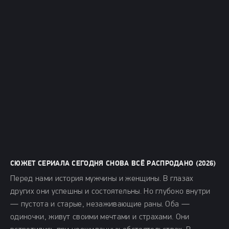
СЮЖЕТ СЕРИАЛА СЕГОДНЯ СНОВА ВСЁ РАСПРОДАНО (2026)
Перед нами история мужчины и женщины. В глазах
других они успешны и состоятельны. Но глубоко внутри
— пустота и старые, незаживающие раны. Оба —
одиночки, живут своими мечтами и страхами. Они