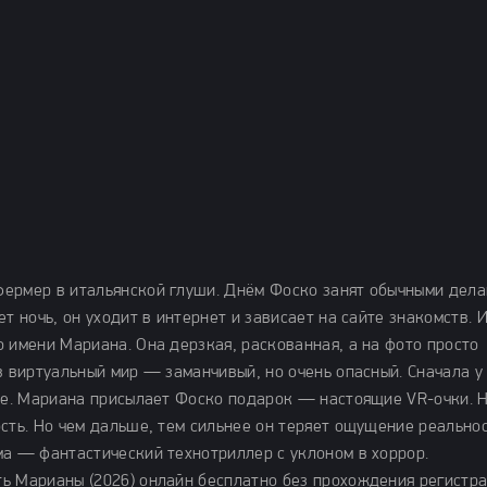
фермер в итальянской глуши. Днём Фоско занят обычными дел
т ночь, он уходит в интернет и зависает на сайте знакомств. И
 имени Мариана. Она дерзкая, раскованная, а на фото просто
в виртуальный мир — заманчивый, но очень опасный. Сначала у
нее. Мариана присылает Фоско подарок — настоящие VR-очки. 
сть. Но чем дальше, тем сильнее он теряет ощущение реальнос
ма — фантастический технотриллер с уклоном в хоррор.
ь Марианы (2026) онлайн бесплатно без прохождения регистр