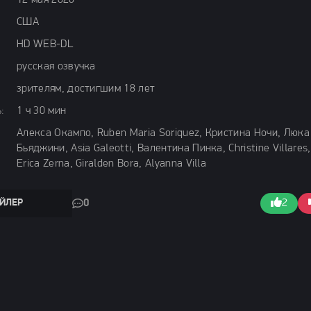
12 мая 2026
США
HD WEB-DL
русская озвучка
зрителям, достигшим 18 лет
:
1 ч 30 мин
Алекса Окампо, Ruben Maria Soriquez, Кристина Ночи, Люка
Бьяджини, Asia Galeotti, Валентина Пинка, Christine Villares,
Erica Zerna, Giralden Bora, Alyanna Villa
ЙЛЕР
0
2