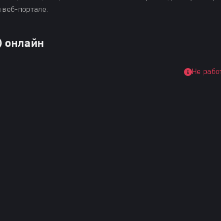
 веб-портале.
) онлайн
Не рабо