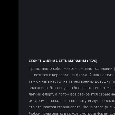
СЮЖЕТ ФИЛЬМА СЕТЬ МАРИАНЫ (2026)
Представьте себе: живёт-поживает одинокий 
— возится с коровами на ферме. А как наступае
там он натыкается на таинственную девушку по
красавица. Эта девушка быстро втягивает его 
лёгкий флирт, а потом всё становится серьёз
их, фермер попадает в её виртуальную реально
это становится страшновато. Жанр этого филь
Любой пользователь может смотреть фильм Сет