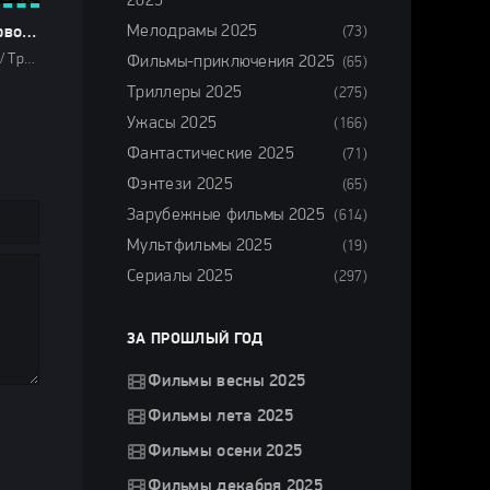
2025
Мелодрамы 2025
(73)
Бигфут: Первобытная встреча (2026)
Фильмы 2026 / Триллеры 2026 / Фильмы марта 2026 / Новинки кино 2026 / Последние фильмы 2026 / Зарубежные фильмы 2026 / Фильмы весны 2026 / Смотреть фильмы онлайн
Фильмы-приключения 2025
(65)
Триллеры 2025
(275)
Ужасы 2025
(166)
Фантастические 2025
(71)
Фэнтези 2025
(65)
Зарубежные фильмы 2025
(614)
Мультфильмы 2025
(19)
Сериалы 2025
(297)
ЗА ПРОШЛЫЙ ГОД
Фильмы весны 2025
Фильмы лета 2025
Фильмы осени 2025
Фильмы декабря 2025