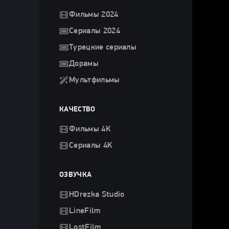
Фильмы 2024
Сериалы 2024
Турецкие сериалы
Дорамы
Мультфильмы
КАЧЕСТВО
Фильмы 4K
Сериалы 4K
ОЗВУЧКА
HDrezka Studio
LineFilm
LostFilm