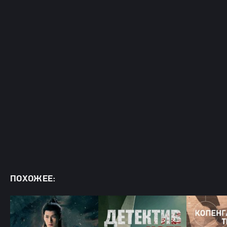
ПОХОЖЕЕ: