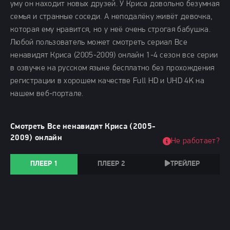
уму он находит новых друзей. У Криса довольно безумная
семья и странные соседи. А неподалёку живёт девочка,
которая ему нравится, но у неё очень строгая бабушка.
Любой пользователь может смотреть сериал Все
ненавидят Криса (2005-2009) онлайн 1-4 сезон все серии
в озвучке на русском языке бесплатно без прохождения
регистрации в хорошем качестве Full HD и UHD 4K на
нашем веб-портале.
Смотреть Все ненавидят Криса (2005-
2009) онлайн
Не работает?
ПЛЕЕР 1
ПЛЕЕР 2
ТРЕЙЛЕР