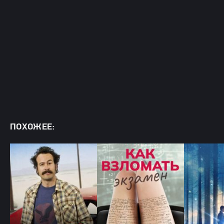
ПОХОЖЕЕ: