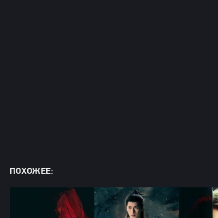
ПОХОЖЕЕ: