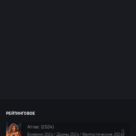
РЕЙТИНГОВОЕ
Атлас (2024)
Боевики 2024 / Драмы 2024 / Фантастические 2024 /