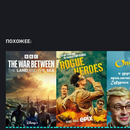
ПОХОЖЕЕ: