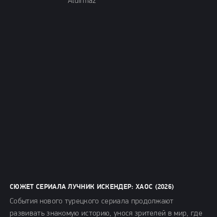
Aldirmaz
СЮЖЕТ СЕРИАЛА ЛУЧНИК ИСКЕНДЕР: ХАОС (2026)
События нового турецкого сериала продолжают
развивать знакомую историю, унося зрителей в мир, где