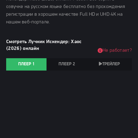
озвучке на русском языке бесплатно без прохождения
регистрации в хорошем качестве Full HD и UHD 4K на
нашем веб-портале.
Смотреть Лучник Искендер: Хаос
(2026) онлайн
Не работает?
ПЛЕЕР 1
ПЛЕЕР 2
ТРЕЙЛЕР