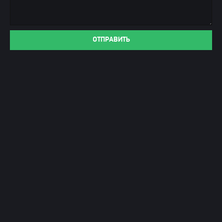
ОТПРАВИТЬ