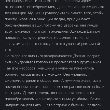
несправедливая. В их агентстве к женским идеям
относятся с пренебрежением, даже если рекламу делают
для женщин. Мужчины-руководители вместо того, чтобы
прислушиваться к знающим людям, придумывают
бессмысленные вещи, потому что уверены: они лучше
всех понимают, чего хотят женщины. Однажды Дэмиен
повышает одну сотрудницу, но делает это не по
заслугам, а просто потому, что это удачный рекламный
ход.
Но скоро его жизнь переворачивается. Дэмиен падает,
сильно ударяется головой и просыпается в другом мире.
Там всё наоборот: женщины и мужчины поменялись
ролями. Теперь власть у женщин. Они управляют
фирмами, страной и обществом. А мужчины оказались в
подчинённом положении — там, где раньше всегда были
женщины. Дэмиен теперь постоянно сталкивается с
пренебрежением и снисходительными улыбками. Самое
неприятное для него — это встреча с бывшей коллегой