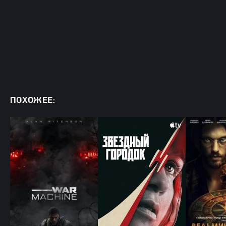
ПОХОЖЕЕ: