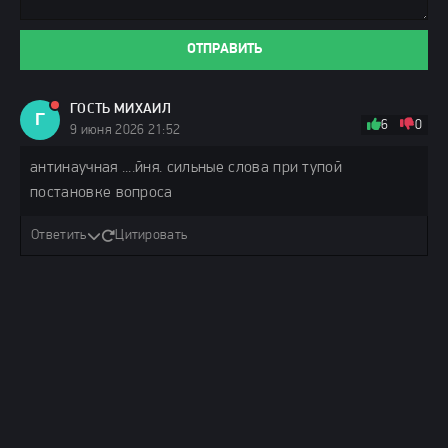
ОТПРАВИТЬ
ГОСТЬ МИХАИЛ
Г
6
0
9 июня 2026 21:52
антинаучная ....йня. сильные слова при тупой
постановке вопроса
Ответить
Цитировать