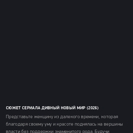
СЮЖЕТ СЕРИАЛА ДИВНЫЙ НОВЫЙ МИР (2026)
Представьте женщину из далекого времени, которая
благодаря своему уму и красоте поднялась на вершины
власти без поддержки знаменитого рода. Будучи