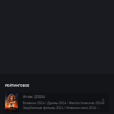
РЕЙТИНГОВОЕ
Атлас (2024)
Боевики 2024 / Драмы 2024 / Фантастические 2024 /
Зарубежные фильмы 2024 / Новинки кино 2024 /
Последние фильмы 2024 / Фильмы лета 2024 /