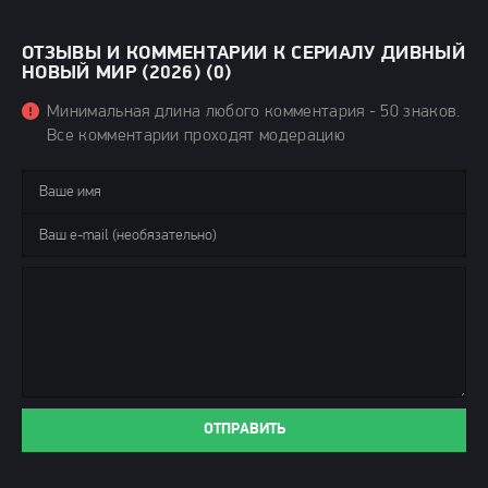
ОТЗЫВЫ И КОММЕНТАРИИ К СЕРИАЛУ ДИВНЫЙ
НОВЫЙ МИР (2026) (0)
Минимальная длина любого комментария - 50 знаков.
Все комментарии проходят модерацию
ОТПРАВИТЬ