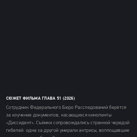
СЮЖЕТ ФИЛЬМА ГЛАВА 51 (2026)
Сотрудник Федерального Бюро Расследований берётся
за изучение документов, касающихся киноленты
«Диссидент». Съёмки сопровождались странной чередой
гибелей: одна за другой умирали актрисы, воплощавшие