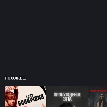
ПОХОЖЕЕ: