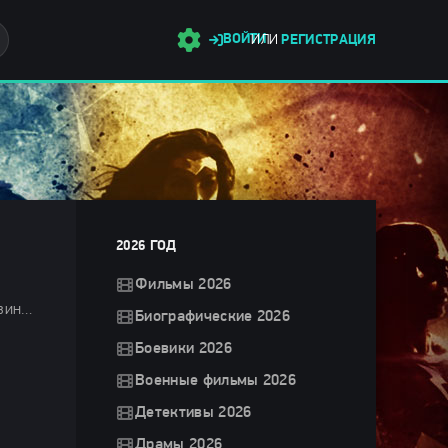
ВОЙТИ
ИЛИ
РЕГИСТРАЦИЯ
2026 ГОД
Фильмы 2026
Фильмы 2026 / Комедии 2026 / Фильмы ужасов 2026 / Зарубежные фильмы 2026 / Последние фильмы 2026 / Новинки кино 2026 / Фильмы июня 2026 / Фильмы лета 2026 / Смотреть фильмы онлайн
Биографические 2026
Боевики 2026
Военные фильмы 2026
Детективы 2026
Драмы 2026