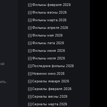
Фильмы февраля 2026
Фильмы весны 2026
Фильмы марта 2026
Фильмы апреля 2026
Фильмы мая 2026
Фильмы лета 2026
Фильмы июня 2026
Фильмы июля 2026
кой
Последние фильмы 2026
Новинки кино 2026
о
Сериалы января 2026
ить,
Сериалы февраля 2026
Сериалы весны 2026
Сериалы марта 2026