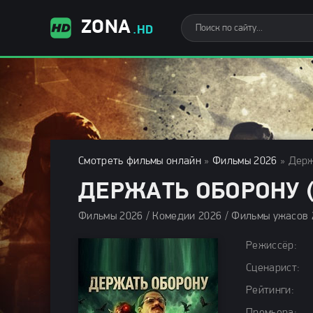
ZONA
.HD
Смотреть фильмы онлайн
»
Фильмы 2026
» Держ
ДЕРЖАТЬ ОБОРОНУ (
Режиссёр:
Сценарист:
Рейтинги: