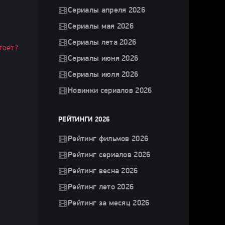
Сериалы апреля 2026
Сериалы мая 2026
Сериалы лета 2026
тает?
Сериалы июня 2026
Сериалы июля 2026
Новинки сериалов 2026
РЕЙТИНГИ 2026
Рейтинг фильмов 2026
Рейтинг сериалов 2026
Рейтинг весна 2026
Рейтинг лето 2026
Рейтинг за месяц 2026