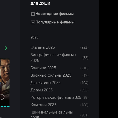
ДЛЯ ДУШИ
Новогодние фильмы
Популярные фильмы
2025
Фильмы 2025
(922)
Биографические фильмы
(32)
2025
Боевики 2025
(210)
Военные фильмы 2025
(17)
Детективы 2025
(104)
Драмы 2025
(392)
Исторические фильмы 2025
(35)
Комедии 2025
(188)
Криминальные фильмы
(201)