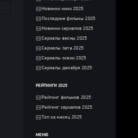
Новинки кино 2025
Последние фильмы 2025
Новинки сериалов 2025
Сериалы весны 2025
Сериалы лета 2025
Сериалы осени 2025
Сериалы декабря 2025
РЕЙТИНГИ 2025
Рейтинг фильмов 2025
Рейтинг сериалов 2025
Топ за месяц 2025
МЕНЮ