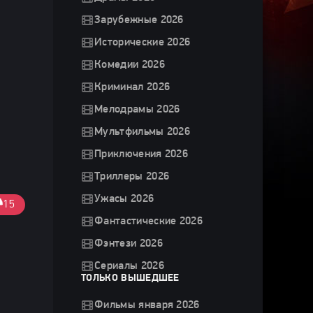
Зарубежные 2026
Исторические 2026
Комедии 2026
Криминал 2026
Мелодрамы 2026
Мультфильмы 2026
Приключения 2026
Триллеры 2026
Ужасы 2026
15
Фантастические 2026
Фэнтези 2026
Сериалы 2026
ТОЛЬКО ВЫШЕДШЕЕ
Фильмы января 2026