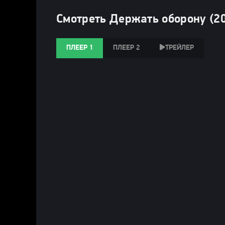
Смотреть Держать оборону (2
ПЛЕЕР 1
ПЛЕЕР 2
ТРЕЙЛЕР