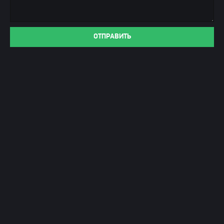
ОТПРАВИТЬ