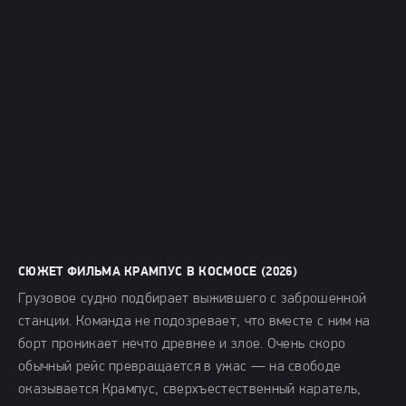
СЮЖЕТ ФИЛЬМА КРАМПУС В КОСМОСЕ (2026)
Грузовое судно подбирает выжившего с заброшенной
станции. Команда не подозревает, что вместе с ним на
борт проникает нечто древнее и злое. Очень скоро
обычный рейс превращается в ужас — на свободе
оказывается Крампус, сверхъестественный каратель,