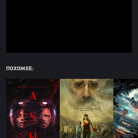
ПОХОЖЕЕ: