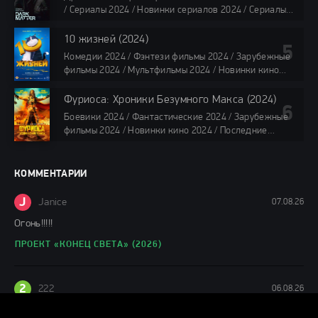
40 мин
/ Сериалы 2024 / Новинки сериалов 2024 / Сериалы
4K / Фильмы 2024 / Сериалы в озвучке TVShows /
Сериалы в озвучке LostFilm / Сериалы в озвучке
10 жизней (2024)
HDrezka Studio / Смотреть фильмы онлайн
Комедии 2024 / Фэнтези фильмы 2024 / Зарубежные
все серии по 45 мин.
фильмы 2024 / Мультфильмы 2024 / Новинки кино
2024 / Последние фильмы 2024 / Фильмы весны 2024
/ Фильмы 2024 / Популярные фильмы / Смотреть
Фуриоса: Хроники Безумного Макса (2024)
фильмы онлайн
Боевики 2024 / Фантастические 2024 / Зарубежные
88 мин.
фильмы 2024 / Новинки кино 2024 / Последние
фильмы 2024 / Фильмы лета 2024 / Фильмы 4K /
Фильмы 2024 / Популярные фильмы / Смотреть
фильмы онлайн
КОММЕНТАРИИ
148 мин.
J
Janice
07.08.26
Огонь!!!!!
ПРОЕКТ «КОНЕЦ СВЕТА» (2026)
2
222
06.08.26
ОТКУДА ТАКОЙ РЕЙТИНГ ?