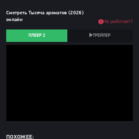
Смотреть Тысяча ароматов (2026)
онлайн
Не работает?
ПЛЕЕР 2
ТРЕЙЛЕР
ПОХОЖЕЕ: