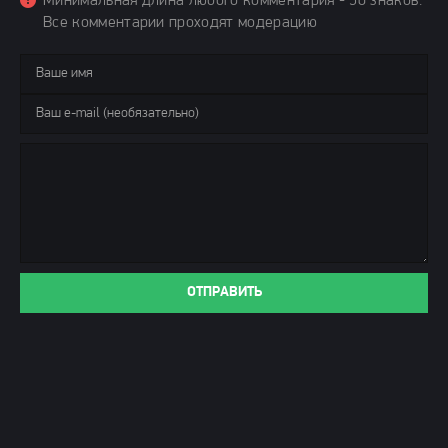
Минимальная длина любого комментария - 50 знаков.
Все комментарии проходят модерацию
ОТПРАВИТЬ