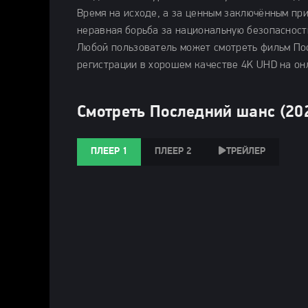
Время на исходе, а за ценным заключённым пр
неравная борьба за национальную безопасност
Любой пользователь может смотреть фильм По
регистрации в хорошем качестве 4K UHD на он
Смотреть Последний шанс (20
ПЛЕЕР 1
ПЛЕЕР 2
ТРЕЙЛЕР