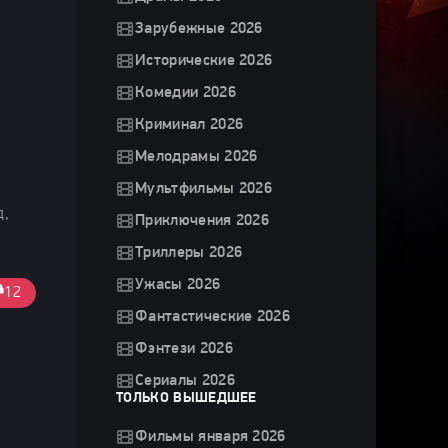
Зарубежные 2026
Исторические 2026
Комедии 2026
Криминал 2026
Мелодрамы 2026
Мультфильмы 2026
д,
Приключения 2026
Триллеры 2026
Ужасы 2026
12
Фантастические 2026
Фэнтези 2026
Сериалы 2026
ТОЛЬКО ВЫШЕДШЕЕ
Фильмы января 2026