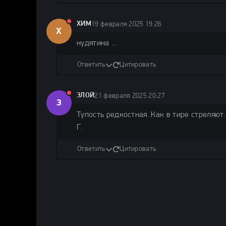
ХИМ
19 февраля 2025 19:26
Х
нудятина ...
Ответить
Цитировать
ЗЛОЙ
21 февраля 2025 20:27
З
Тупость редкостная. Как в тире стреляют
Г.
Ответить
Цитировать