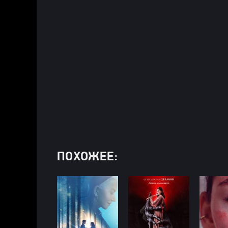
ПОХОЖЕЕ: