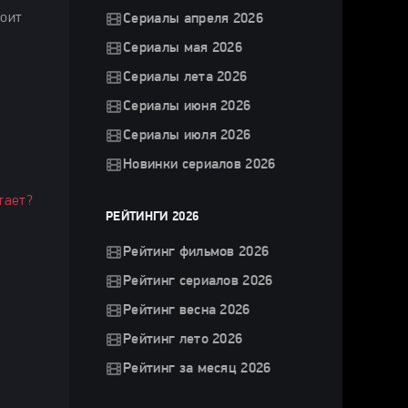
тоит
Сериалы апреля 2026
Сериалы мая 2026
Сериалы лета 2026
Сериалы июня 2026
Сериалы июля 2026
Новинки сериалов 2026
тает?
РЕЙТИНГИ 2026
Рейтинг фильмов 2026
Рейтинг сериалов 2026
Рейтинг весна 2026
Рейтинг лето 2026
Рейтинг за месяц 2026