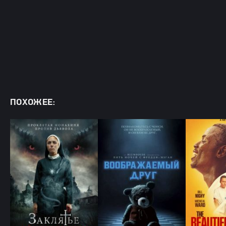
ПОХОЖЕЕ: