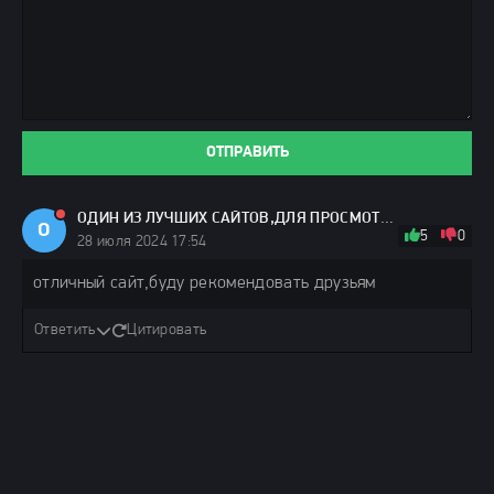
ОТПРАВИТЬ
ОДИН ИЗ ЛУЧШИХ САЙТОВ,ДЛЯ ПРОСМОТРА
О
5
0
28 июля 2024 17:54
отличный сайт,буду рекомендовать друзьям
Ответить
Цитировать