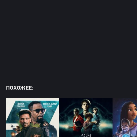
ПОХОЖЕЕ: