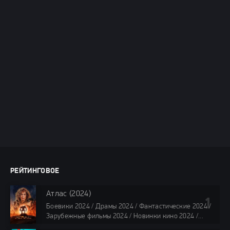
РЕЙТИНГОВОЕ
Атлас (2024)
Боевики 2024 / Драмы 2024 / Фантастические 2024 /
Зарубежные фильмы 2024 / Новинки кино 2024 /
Последние фильмы 2024 / Фильмы лета 2024 /