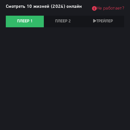
Смотреть 10 жизней (2024) онлайн
Не работает?
ПЛЕЕР 1
ПЛЕЕР 2
ТРЕЙЛЕР