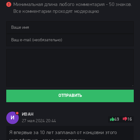
Минимальная длина любого комментария - 50 знаков.
Все комментарии проходят модерацию
ОТПРАВИТЬ
ИВАН
И
49
16
27 мая 2024 20:44
Я впервые за 10 лет заплакал от концовки этого