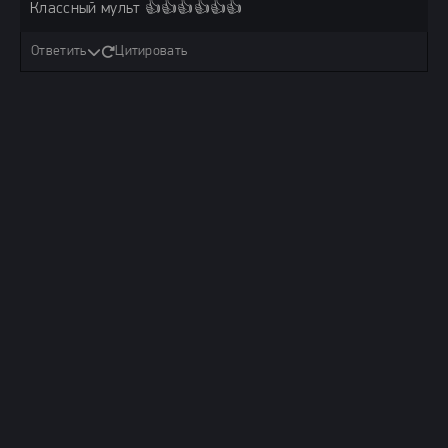
Классный мульт 👍👍👍👍👍👍
Ответить
Цитировать