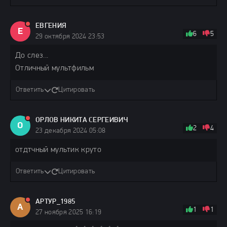
ЕВГЕНИЯ
Е
6
5
29 октября 2024 23:53
До слез...
Отличный мультфильм
Ответить
Цитировать
ОРЛОВ НИКИТА СЕРГЕИВИЧ
О
2
4
23 декабря 2024 05:08
отдтчный мультик круто
Ответить
Цитировать
АРТУР_1985
А
1
1
27 ноября 2025 16:19