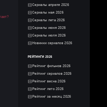
Сериалы апреля 2026
Сериалы мая 2026
тает?
Сериалы лета 2026
Сериалы июня 2026
Сериалы июля 2026
Новинки сериалов 2026
РЕЙТИНГИ 2026
Рейтинг фильмов 2026
Рейтинг сериалов 2026
Рейтинг весна 2026
Рейтинг лето 2026
Рейтинг за месяц 2026