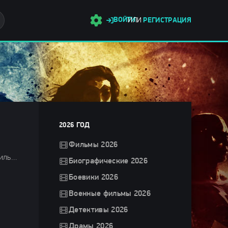
ВОЙТИ
ИЛИ
РЕГИСТРАЦИЯ
2026 ГОД
Фильмы 2026
Ужасы 2024 / Зарубежные фильмы 2024 / Новинки кино 2024 / Последние фильмы 2024 / Фильмы лета 2024 / Фильмы 2024 / Популярные фильмы / Смотреть фильмы онлайн
Биографические 2026
Боевики 2026
Военные фильмы 2026
Детективы 2026
Драмы 2026