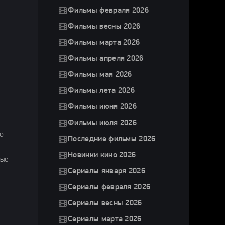
Фильмы февраля 2026
Фильмы весны 2026
Фильмы марта 2026
Фильмы апреля 2026
Фильмы мая 2026
Фильмы лета 2026
Фильмы июня 2026
Фильмы июля 2026
о
Последние фильмы 2026
Новинки кино 2026
ные
Сериалы января 2026
Сериалы февраля 2026
Сериалы весны 2026
Сериалы марта 2026