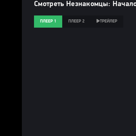
Смотреть Незнакомцы: Начало
ПЛЕЕР 1
ПЛЕЕР 2
ТРЕЙЛЕР