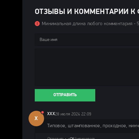
ОТЗЫВЫ И КОММЕНТАРИИ К Ф
Минимальная длина любого комментария - 
ОТПРАВИТЬ
ХХХ
28 июля 2024 22:09
Х
Типовое, штампованное, проходное, никч