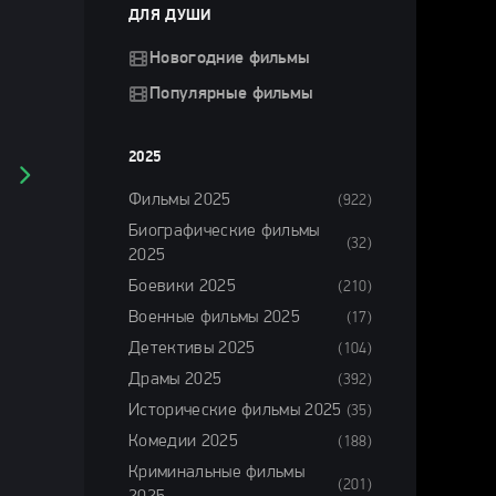
ДЛЯ ДУШИ
Новогодние фильмы
Популярные фильмы
2025
Фильмы 2025
(922)
Биографические фильмы
(32)
2025
Боевики 2025
(210)
Военные фильмы 2025
(17)
Детективы 2025
(104)
Драмы 2025
(392)
Исторические фильмы 2025
(35)
Комедии 2025
(188)
Криминальные фильмы
(201)