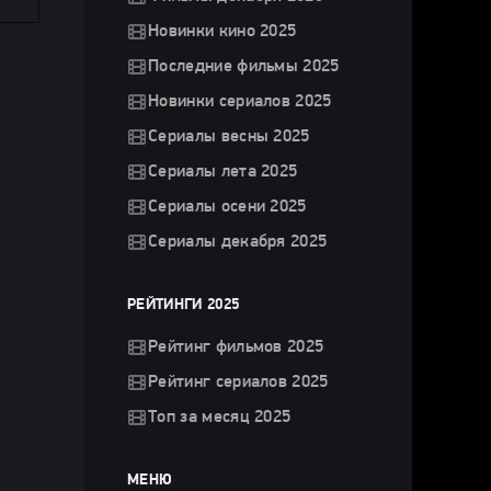
Новинки кино 2025
Последние фильмы 2025
Новинки сериалов 2025
Сериалы весны 2025
Сериалы лета 2025
Сериалы осени 2025
Сериалы декабря 2025
РЕЙТИНГИ 2025
Рейтинг фильмов 2025
Рейтинг сериалов 2025
Топ за месяц 2025
МЕНЮ