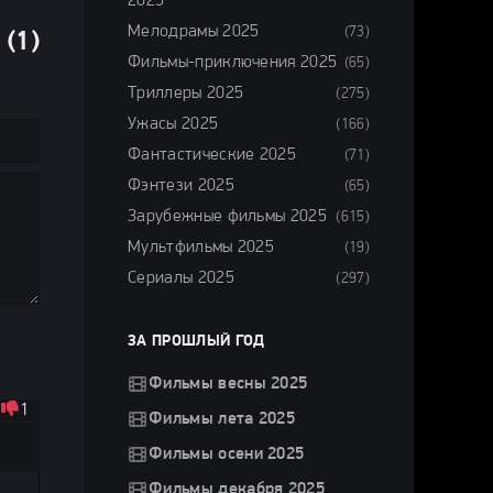
2025
Мелодрамы 2025
(73)
(1)
Фильмы-приключения 2025
(65)
Триллеры 2025
(275)
Ужасы 2025
(166)
Фантастические 2025
(71)
Фэнтези 2025
(65)
Зарубежные фильмы 2025
(615)
Мультфильмы 2025
(19)
Сериалы 2025
(297)
ЗА ПРОШЛЫЙ ГОД
Фильмы весны 2025
1
Фильмы лета 2025
Фильмы осени 2025
Фильмы декабря 2025