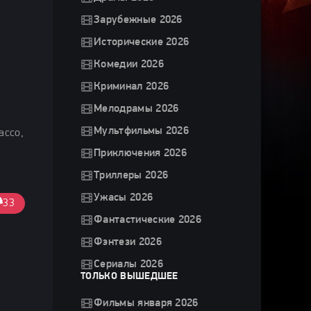
Зарубежные 2026
Исторические 2026
Комедии 2026
Криминал 2026
Мелодрамы 2026
Мультфильмы 2026
ассо,
,
Приключения 2026
Триллеры 2026
Ужасы 2026
33
Фантастические 2026
Фэнтези 2026
Сериалы 2026
ТОЛЬКО ВЫШЕДШЕЕ
Фильмы января 2026