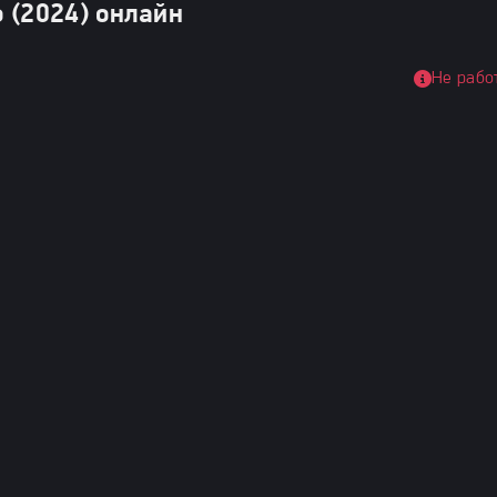
 (2024) онлайн
Не рабо