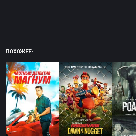
ПОХОЖЕЕ: