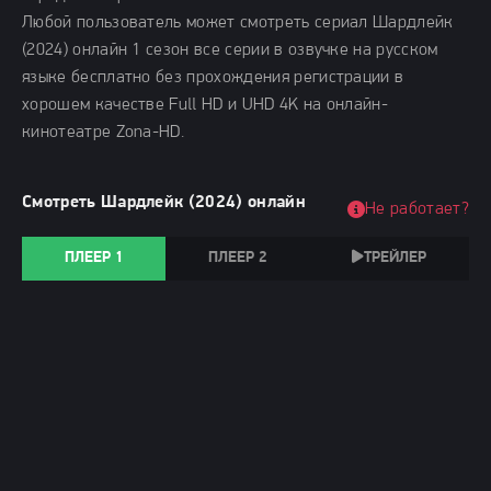
Любой пользователь может смотреть сериал Шардлейк
(2024) онлайн 1 сезон все серии в озвучке на русском
языке бесплатно без прохождения регистрации в
хорошем качестве Full HD и UHD 4K на онлайн-
кинотеатре Zona-HD.
Смотреть Шардлейк (2024) онлайн
Не работает?
ПЛЕЕР 1
ПЛЕЕР 2
ТРЕЙЛЕР