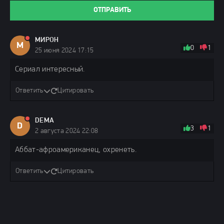
ОТПРАВИТЬ
МИРОН
М
0
1
25 июня 2024 17:15
Сериал интересный.
Ответить
Цитировать
DEMA
D
3
1
2 августа 2024 22:08
Аббат-афроамериканец, охренеть.
Ответить
Цитировать