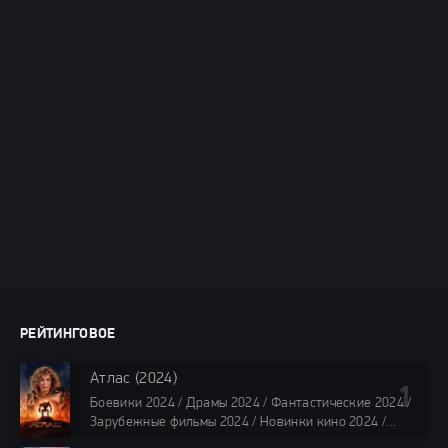
РЕЙТИНГОВОЕ
Атлас (2024)
Боевики 2024 / Драмы 2024 / Фантастические 2024 /
Зарубежные фильмы 2024 / Новинки кино 2024 /
Последние фильмы 2024 / Фильмы лета 2024 /