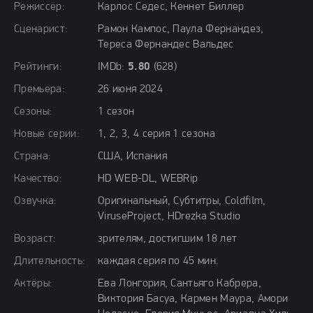
Режиссёр:
Карлос Седес, Кеннет Биллер
Сценарист:
Рамон Кампос, Паула Фернандез,
Тереса Фернандес Вальдес
Рейтинги:
IMDb:
5.80
(628)
Премьера:
26 июня 2024
Сезоны:
1 сезон
Новые серии:
1, 2, 3, 4 серия 1 сезона
Страна:
США, Испания
Качество:
HD WEB-DL, WEBRip
Озвучка:
Оригинальный, Субтитры, Coldfilm,
ViruseProject, HDrezka Studio
Возраст:
зрителям, достигшим 18 лет
Длительность:
каждая серия по 45 мин.
Актёры:
Ева Лонгория, Сантьяго Кабрера,
Виктория Басуа, Кармен Маура, Амори