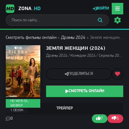
ZONA
.HD
ВОЙТИ
Смотреть фильмы онлайн
»
Драмы 2024
» Земля женщин (2024)
ЗЕМЛЯ ЖЕНЩИН (2024)
Драмы 2024 / Комедии 2024 / Сериалы 2024 / Новинки сериалов 2024 / Фильмы 2024 / Сериалы в озвучке HDrezka Studio / Смотреть фильмы онлайн
ПОДЕЛИТЬСЯ
СМОТРЕТЬ ОНЛАЙН
HD WEB-DL,
WEBRIP
ТРЕЙЛЕР
1 СЕЗОН
0
7
5