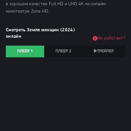
в хорошем качестве Full HD и UHD 4K на онлайн-
кинотеатре Zona-HD.
Смотреть Земля женщин (2024)
онлайн
Не работает?
ПЛЕЕР 1
ПЛЕЕР 2
ТРЕЙЛЕР