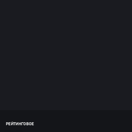
РЕЙТИНГОВОЕ