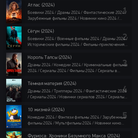
Атлас (2024)
Боевики 2024 / Драмы 2024 / Фантастические 2024 /
Зарубежные фильмы 2024 / Новинки кино 2024 /
Последние фильмы 2024 / Фильмы лета 2024 /
Фильмы 4K / Фильмы 2024 / Популярные фильмы /
Сёгун (2024)
Смотреть фильмы онлайн
Боевики 2024 / Военные фильмы 2024 / Драмы 2024 /
118 мин.
Исторические фильмы 2024 / Фильмы-приключения
2024 / Сериалы 2024 / Новинки сериалов 2024 /
Сериалы 4K / Фильмы 2024 / Сериалы в озвучке
Король Талсы (2024)
TVShows / Сериалы в озвучке LostFilm / Сериалы в
Драмы 2024 / Комедии 2024 / Криминальные фильмы
озвучке HDrezka Studio / Смотреть фильмы онлайн
2024 / Сериалы 2024 / Фильмы 2024 / Сериалы в
все серии по 45 минут
озвучке TVShows / Сериалы в озвучке LostFilm /
Сериалы в озвучке HDrezka Studio / Смотреть фильмы
Тёмная материя (2024)
онлайн
Драмы 2024 / Триллеры 2024 / Фантастические 2024
40 мин
/ Сериалы 2024 / Новинки сериалов 2024 / Сериалы
4K / Фильмы 2024 / Сериалы в озвучке TVShows /
Сериалы в озвучке LostFilm / Сериалы в озвучке
10 жизней (2024)
HDrezka Studio / Смотреть фильмы онлайн
Комедии 2024 / Фэнтези фильмы 2024 / Зарубежные
все серии по 45 мин.
фильмы 2024 / Мультфильмы 2024 / Новинки кино
2024 / Последние фильмы 2024 / Фильмы весны 2024
/ Фильмы 2024 / Популярные фильмы / Смотреть
Фуриоса: Хроники Безумного Макса (2024)