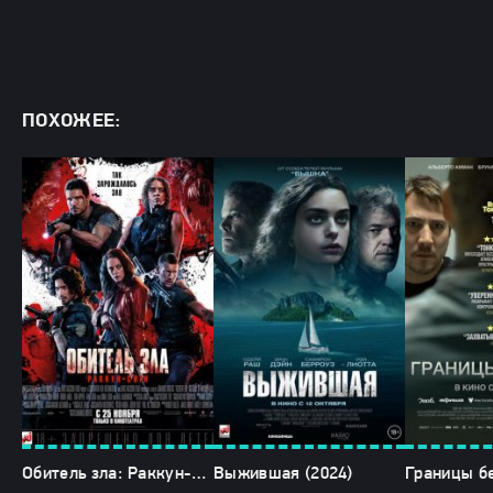
ПОХОЖЕЕ:
Обитель зла: Раккун-Сити (2024)
Выжившая (2024)