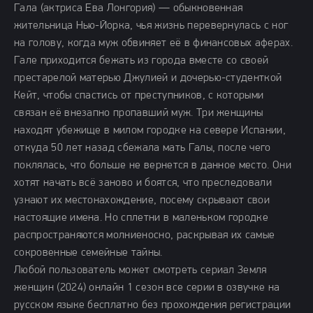
Гала (актриса Ева Лонгория) — обыкновенная
жительница Нью-Йорка, чья жизнь перевернулась с ног
на голову, когда муж обвиняет её в финансовых аферах.
Гале приходится бежать из города вместе со своей
престарелой матерью Джулией и дочерью-студенткой
Кейт, чтобы спастись от преступников, с которыми
связан её внезапно пропавший муж. Три женщины
находят убежище в милом городке на севере Испании,
откуда 50 лет назад сбежала мать Галы, после чего
поклялась, что больше не вернется в данное место. Они
хотят начать всё заново и боятся, что преследовали
узнают их местонахождение, посему скрывают свои
настоящие имена. Но сплетни в маленьком городке
распространяются молниеносно, раскрывая их самые
сокровенные семейные тайны.
Любой пользователь может смотреть сериал Земля
женщин (2024) онлайн 1 сезон все серии в озвучке на
русском языке бесплатно без прохождения регистрации