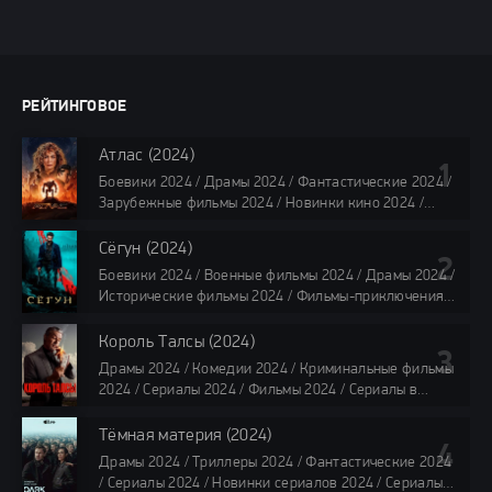
РЕЙТИНГОВОЕ
Атлас (2024)
Боевики 2024 / Драмы 2024 / Фантастические 2024 /
Зарубежные фильмы 2024 / Новинки кино 2024 /
Последние фильмы 2024 / Фильмы лета 2024 /
Фильмы 4K / Фильмы 2024 / Популярные фильмы /
Сёгун (2024)
Смотреть фильмы онлайн
Боевики 2024 / Военные фильмы 2024 / Драмы 2024 /
118 мин.
Исторические фильмы 2024 / Фильмы-приключения
2024 / Сериалы 2024 / Новинки сериалов 2024 /
Сериалы 4K / Фильмы 2024 / Сериалы в озвучке
Король Талсы (2024)
TVShows / Сериалы в озвучке LostFilm / Сериалы в
Драмы 2024 / Комедии 2024 / Криминальные фильмы
озвучке HDrezka Studio / Смотреть фильмы онлайн
2024 / Сериалы 2024 / Фильмы 2024 / Сериалы в
все серии по 45 минут
озвучке TVShows / Сериалы в озвучке LostFilm /
Сериалы в озвучке HDrezka Studio / Смотреть фильмы
Тёмная материя (2024)
онлайн
Драмы 2024 / Триллеры 2024 / Фантастические 2024
40 мин
/ Сериалы 2024 / Новинки сериалов 2024 / Сериалы