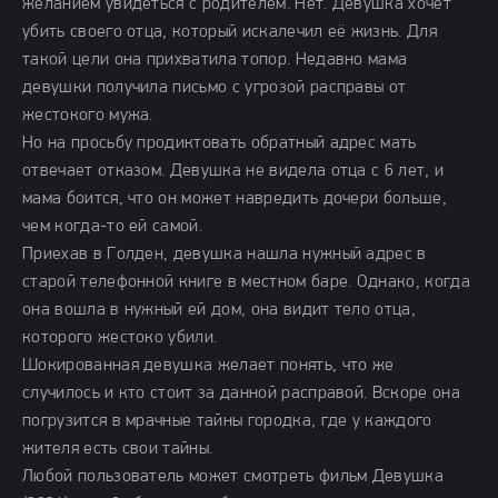
желанием увидеться с родителем. Нет. Девушка хочет
убить своего отца, который искалечил её жизнь. Для
такой цели она прихватила топор. Недавно мама
девушки получила письмо с угрозой расправы от
жестокого мужа.
Но на просьбу продиктовать обратный адрес мать
отвечает отказом. Девушка не видела отца с 6 лет, и
мама боится, что он может навредить дочери больше,
чем когда-то ей самой.
Приехав в Голден, девушка нашла нужный адрес в
старой телефонной книге в местном баре. Однако, когда
она вошла в нужный ей дом, она видит тело отца,
которого жестоко убили.
Шокированная девушка желает понять, что же
случилось и кто стоит за данной расправой. Вскоре она
погрузится в мрачные тайны городка, где у каждого
жителя есть свои тайны.
Любой пользователь может смотреть фильм Девушка