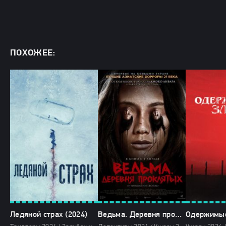
ПОХОЖЕЕ:
Ледяной страх (2024)
Ведьма. Деревня проклятых (2024)
Одержимые