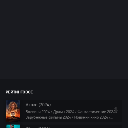
РЕЙТИНГОВОЕ
Атлас (2024)
Боевики 2024 / Драмы 2024 / Фантастические 2024 /
Зарубежные фильмы 2024 / Новинки кино 2024 /
Последние фильмы 2024 / Фильмы лета 2024 /