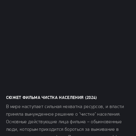
СЮЖЕТ ФИЛЬМА ЧИСТКА НАСЕЛЕНИЯ (2024)
В мире наступает сильная нехватка ресурсов, и власти
приняла вынужденное решение о "чистке" населения.
Основные действующие лица фильма – обыкновенные
люди, которым приходится бороться за выживание в