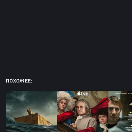
ПОХОЖЕЕ: