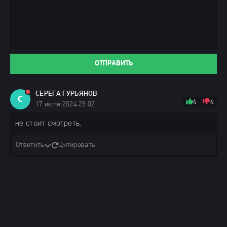
ОТПРАВИТЬ
СЕРЁГА ГУРЬЯНОВ
С
4
4
17 июля 2024 23:02
не стоит смотреть.
Ответить
Цитировать