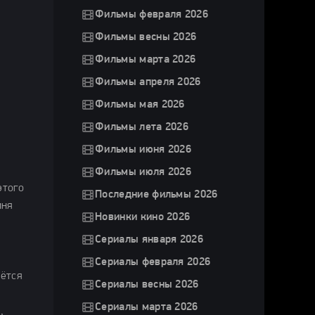
Фильмы февраля 2026
Фильмы весны 2026
Фильмы марта 2026
Фильмы апреля 2026
Фильмы мая 2026
Фильмы лета 2026
Фильмы июня 2026
Фильмы июля 2026
этого
Последние фильмы 2026
иня
Новинки кино 2026
Сериалы января 2026
Сериалы февраля 2026
рётся
Сериалы весны 2026
Сериалы марта 2026
,