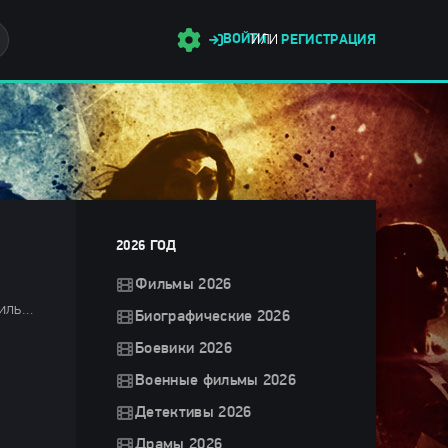
ВОЙТИ
ИЛИ
РЕГИСТРАЦИЯ
2026 ГОД
Фильмы 2026
Ужасы 2024 / Зарубежные фильмы 2024 / Новинки кино 2024 / Последние фильмы 2024 / Фильмы лета 2024 / Фильмы 2024 / Смотреть фильмы онлайн
Биографические 2026
Боевики 2026
Военные фильмы 2026
Детективы 2026
Драмы 2026