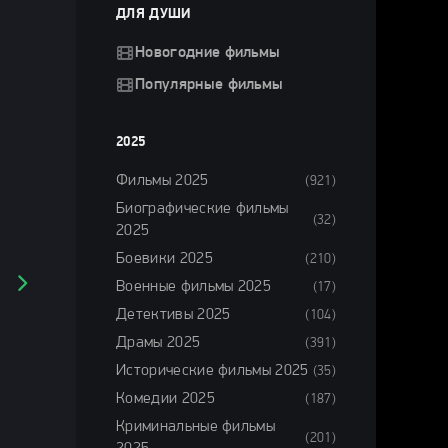
ДЛЯ ДУШИ
Новогодние фильмы
Популярные фильмы
2025
Фильмы 2025
(921)
Биографические фильмы
(32)
2025
Боевики 2025
(210)
Военные фильмы 2025
(17)
Детективы 2025
(104)
Драмы 2025
(391)
Исторические фильмы 2025
(35)
Комедии 2025
(187)
Криминальные фильмы
(201)