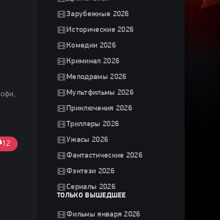
Зарубежные 2026
Исторические 2026
Комедии 2026
Криминал 2026
Мелодрамы 2026
Мультфильмы 2026
Софи,
Приключения 2026
Триллеры 2026
Ужасы 2026
12
Фантастические 2026
Фэнтези 2026
Сериалы 2026
ТОЛЬКО ВЫШЕДШЕЕ
Фильмы января 2026