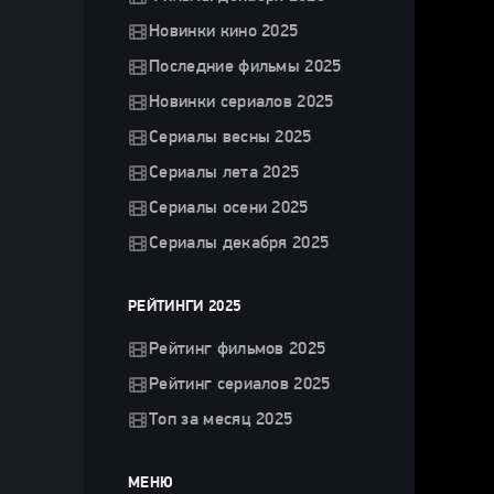
Новинки кино 2025
Последние фильмы 2025
Новинки сериалов 2025
Сериалы весны 2025
Сериалы лета 2025
Сериалы осени 2025
Сериалы декабря 2025
РЕЙТИНГИ 2025
Рейтинг фильмов 2025
Рейтинг сериалов 2025
Топ за месяц 2025
МЕНЮ