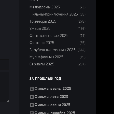
2025
Мелодрамы 2025
(73)
Фильмы-приключения 2025
(65)
Триллеры 2025
(275)
Ужасы 2025
(166)
Фантастические 2025
(71)
Фэнтези 2025
(65)
Зарубежные фильмы 2025
(614)
Мультфильмы 2025
(19)
Сериалы 2025
(297)
ЗА ПРОШЛЫЙ ГОД
Фильмы весны 2025
Фильмы лета 2025
Фильмы осени 2025
Фильмы декабря 2025