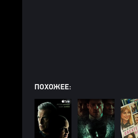
ПОХОЖЕЕ: