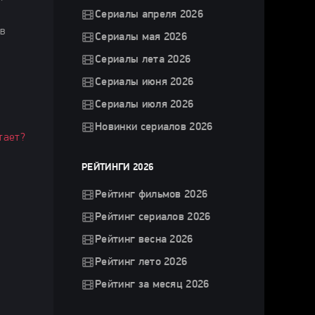
Сериалы апреля 2026
 в
Сериалы мая 2026
Сериалы лета 2026
Сериалы июня 2026
Сериалы июля 2026
Новинки сериалов 2026
тает?
РЕЙТИНГИ 2026
Рейтинг фильмов 2026
Рейтинг сериалов 2026
Рейтинг весна 2026
Рейтинг лето 2026
Рейтинг за месяц 2026