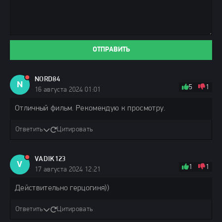
ОТПРАВИТЬ
NORD84
N
5
1
16 августа 2024 01:01
Отличный фильм. Рекомендую к просмотру.
Ответить
Цитировать
VADIK123
V
1
1
17 августа 2024 12:21
Действительно герцогиня))
Ответить
Цитировать