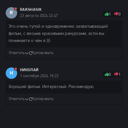
RAKSHASIK
R
1
0
23 августа 2024 22:47
Это очень тупой и одновременно захватывающий
фильм, с весьма красивыми ракурсами, если вы
понимаете о чём я )))
Ответить
Цитировать
НИКОЛАЙ
Н
0
1
1 сентября 2024 19:22
Хороший фильм. Интересный. Рекомендую.
Ответить
Цитировать