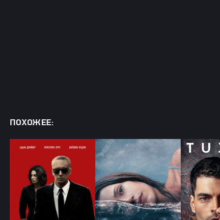
ПОХОЖЕЕ: