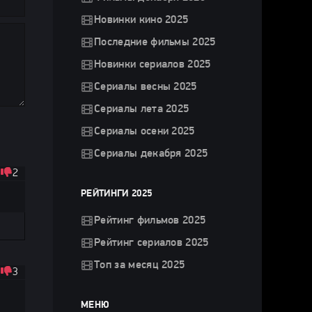
Новинки кино 2025
Последние фильмы 2025
Новинки сериалов 2025
Сериалы весны 2025
Сериалы лета 2025
Сериалы осени 2025
Сериалы декабря 2025
2
РЕЙТИНГИ 2025
Рейтинг фильмов 2025
Рейтинг сериалов 2025
Топ за месяц 2025
3
МЕНЮ