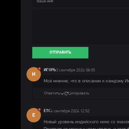
ОТПРАВИТЬ
ИГОРЬ
3 сентября 2024 08:05
И
Моё мнение, что в описании к каждому И
Ответить
Цитировать
ETC
4 сентября 2024 12:52
E
Новый уровень индийского кино со знаком 