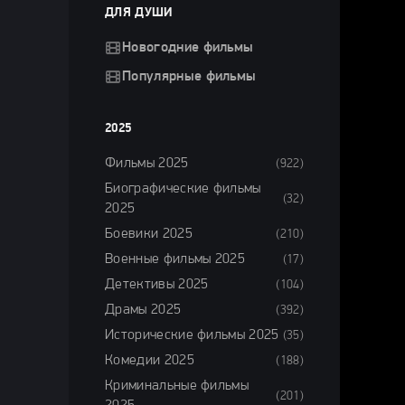
ДЛЯ ДУШИ
Новогодние фильмы
Популярные фильмы
2025
Фильмы 2025
(922)
Биографические фильмы
(32)
2025
Боевики 2025
(210)
Военные фильмы 2025
(17)
Детективы 2025
(104)
Драмы 2025
(392)
Исторические фильмы 2025
(35)
Комедии 2025
(188)
Криминальные фильмы
(201)