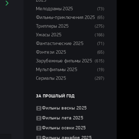
2025
Мелодрамы 2025
(73)
Фильмы-приключения 2025
(65)
Триллеры 2025
(275)
Ужасы 2025
(166)
Фантастические 2025
(71)
Фэнтези 2025
(65)
Зарубежные фильмы 2025
(615)
Мультфильмы 2025
(19)
Сериалы 2025
(297)
ЗА ПРОШЛЫЙ ГОД
Фильмы весны 2025
Фильмы лета 2025
Фильмы осени 2025
Фильмы декабря 2025