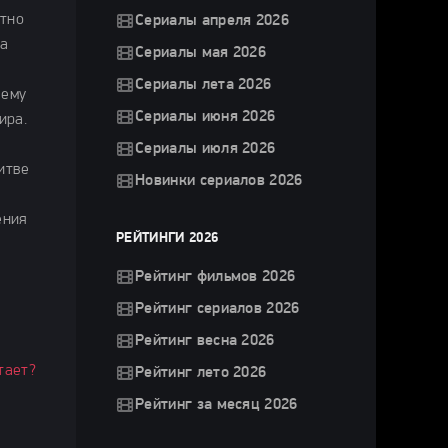
ятно
Сериалы апреля 2026
на
Сериалы мая 2026
Сериалы лета 2026
 ему
Сериалы июня 2026
ира.
Сериалы июля 2026
итве
Новинки сериалов 2026
ения
РЕЙТИНГИ 2026
Рейтинг фильмов 2026
Рейтинг сериалов 2026
Рейтинг весна 2026
тает?
Рейтинг лето 2026
Рейтинг за месяц 2026