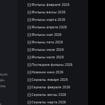
Фильмы февраля 2026
Фильмы весны 2026
Фильмы марта 2026
Фильмы апреля 2026
Фильмы мая 2026
Фильмы лета 2026
Фильмы июня 2026
Фильмы июля 2026
Последние фильмы 2026
Новинки кино 2026
вших.
Сериалы января 2026
ай»
ному
Сериалы февраля 2026
Сериалы весны 2026
Сериалы марта 2026
ь