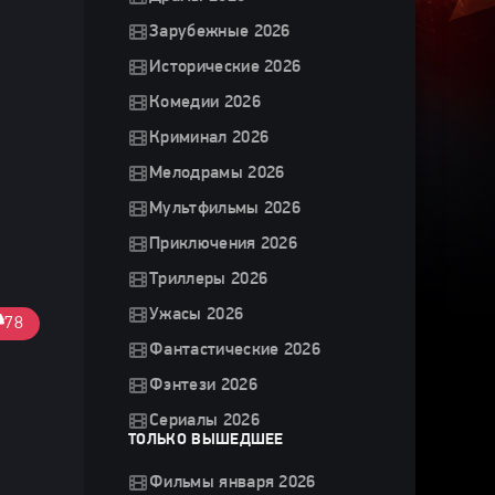
Зарубежные 2026
Исторические 2026
Комедии 2026
Криминал 2026
Мелодрамы 2026
Мультфильмы 2026
Приключения 2026
Триллеры 2026
Ужасы 2026
78
Фантастические 2026
Фэнтези 2026
Сериалы 2026
ТОЛЬКО ВЫШЕДШЕЕ
Фильмы января 2026