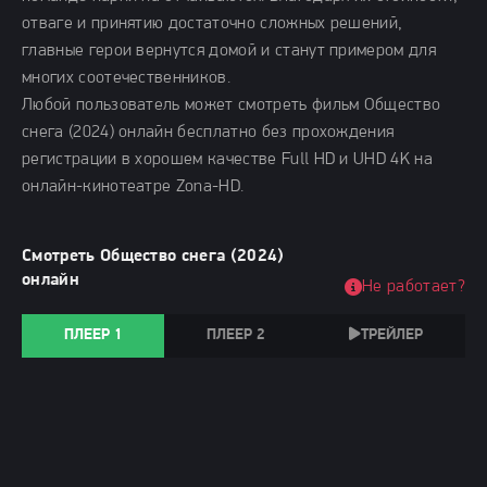
отваге и принятию достаточно сложных решений,
главные герои вернутся домой и станут примером для
многих соотечественников.
Любой пользователь может смотреть фильм Общество
снега (2024) онлайн бесплатно без прохождения
регистрации в хорошем качестве Full HD и UHD 4K на
онлайн-кинотеатре Zona-HD.
Смотреть Общество снега (2024)
онлайн
Не работает?
ПЛЕЕР 1
ПЛЕЕР 2
ТРЕЙЛЕР