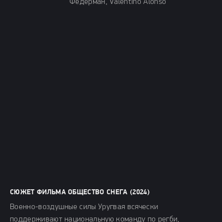
Федерман, Valentino Alonso
СЮЖЕТ ФИЛЬМА ОБЩЕСТВО СНЕГА (2024)
Военно-воздушные силы Уругвая всячески
поддерживают национальную команду по регби,