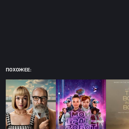
ПОХОЖЕЕ: