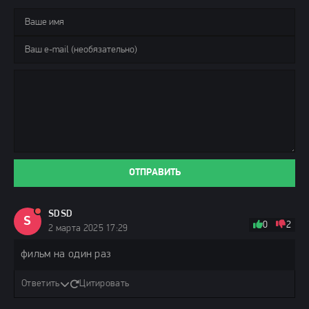
ОТПРАВИТЬ
SDSD
S
0
2
2 марта 2025 17:29
фильм на один раз
Ответить
Цитировать