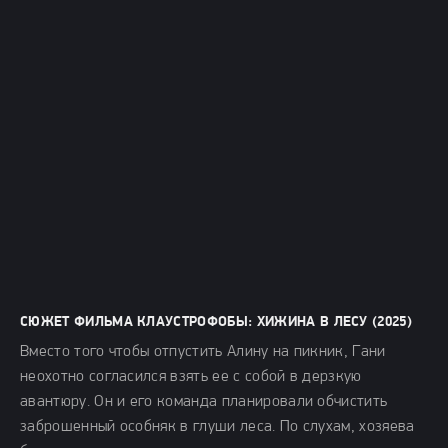
СЮЖЕТ ФИЛЬМА КЛАУСТРОФОБЫ: ХИЖИНА В ЛЕСУ (2025)
Вместо того чтобы отпустить Алину на пикник, Гани
неохотно согласился взять ее с собой в дерзкую
авантюру. Он и его команда планировали обчистить
заброшенный особняк в глуши леса. По слухам, хозяева