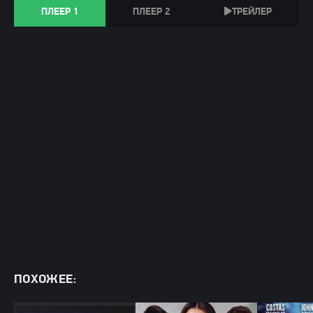
ПЛЕЕР 1
ПЛЕЕР 2
ТРЕЙЛЕР
ПОХОЖЕЕ: