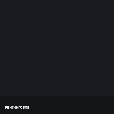
РЕЙТИНГОВОЕ