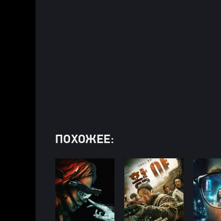
ПОХОЖЕЕ: