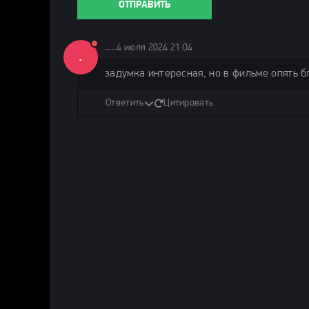
ОТПРАВИТЬ
....
4 июля 2024 21:04
.
задумка интересная, но в фильме опять бл
Ответить
Цитировать