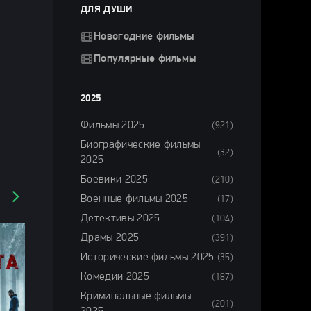
ДЛЯ ДУШИ
Новогодние фильмы
Популярные фильмы
2025
Фильмы 2025
(921)
Биографические фильмы
(32)
2025
Боевики 2025
(210)
Военные фильмы 2025
(17)
Детективы 2025
(104)
Драмы 2025
(391)
Исторические фильмы 2025
(35)
Комедии 2025
(187)
Криминальные фильмы
(201)