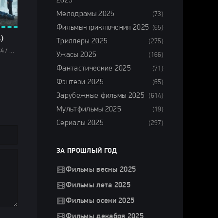
2025
Мелодрамы 2025
(73)
Фильмы-приключения 2025
(65)
)
Триллеры 2025
(275)
Триллеры 2024 / Зарубежные фильмы 2024 / Новинки кино 2024 / Последние фильмы 2024 / Фильмы лета 2024 / Фильмы 2024 / Популярные фильмы / Смотреть фильмы онлайн
Ужасы 2025
(166)
Фантастические 2025
(71)
Фэнтези 2025
(65)
Зарубежные фильмы 2025
(614)
Мультфильмы 2025
(19)
Сериалы 2025
(297)
ЗА ПРОШЛЫЙ ГОД
Фильмы весны 2025
Фильмы лета 2025
Фильмы осени 2025
Фильмы декабря 2025