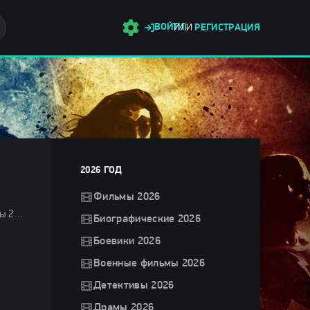
ВОЙТИ
ИЛИ
РЕГИСТРАЦИЯ
2026 ГОД
Фильмы 2026
Драмы 2024 / Триллеры 2024 / Ужасы 2024 / Зарубежные фильмы 2024 / Новинки кино 2024 / Последние фильмы 2024 / Фильмы лета 2024 / Фильмы 2024 / Смотреть фильмы онлайн
Биографические 2026
Боевики 2026
Военные фильмы 2026
Детективы 2026
Драмы 2026