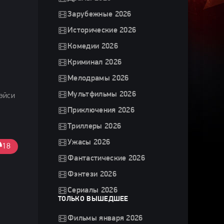
Зарубежные 2026
Исторические 2026
Комедии 2026
Криминал 2026
Мелодрамы 2026
Мультфильмы 2026
эйси
Приключения 2026
Триллеры 2026
Ужасы 2026
18
Фантастические 2026
Фэнтези 2026
Сериалы 2026
ТОЛЬКО ВЫШЕДШЕЕ
Фильмы января 2026