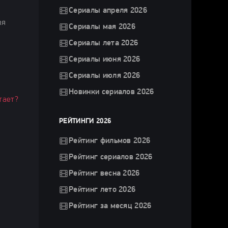
Сериалы апреля 2026
ия
Сериалы мая 2026
Сериалы лета 2026
Сериалы июня 2026
Сериалы июля 2026
Новинки сериалов 2026
тает?
РЕЙТИНГИ 2026
Рейтинг фильмов 2026
Рейтинг сериалов 2026
Рейтинг весна 2026
Рейтинг лето 2026
Рейтинг за месяц 2026