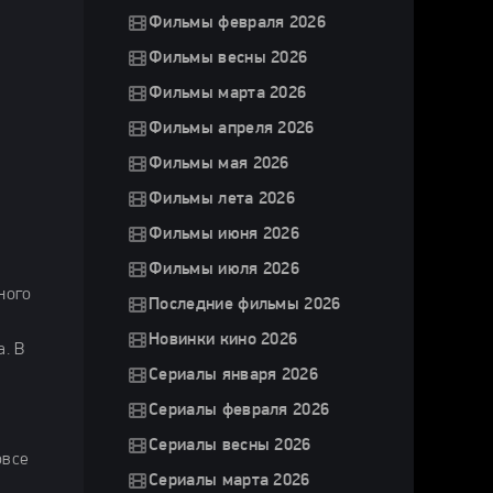
Фильмы февраля 2026
Фильмы весны 2026
Фильмы марта 2026
Фильмы апреля 2026
Фильмы мая 2026
Фильмы лета 2026
Фильмы июня 2026
Фильмы июля 2026
ного
Последние фильмы 2026
Новинки кино 2026
. В
Сериалы января 2026
Сериалы февраля 2026
Сериалы весны 2026
овсе
Сериалы марта 2026