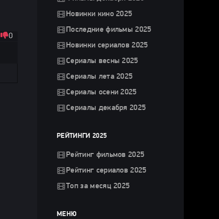
Новинки кино 2025
Последние фильмы 2025
0
Новинки сериалов 2025
Сериалы весны 2025
Сериалы лета 2025
Сериалы осени 2025
Сериалы декабря 2025
РЕЙТИНГИ 2025
Рейтинг фильмов 2025
Рейтинг сериалов 2025
Топ за месяц 2025
МЕНЮ