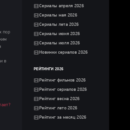
Сериалы апреля 2026
Сериалы мая 2026
Сериалы лета 2026
х пор
Сериалы июня 2026
ким
Сериалы июля 2026
в
Новинки сериалов 2026
и в
РЕЙТИНГИ 2026
Рейтинг фильмов 2026
Рейтинг сериалов 2026
Рейтинг весна 2026
тает?
Рейтинг лето 2026
Рейтинг за месяц 2026