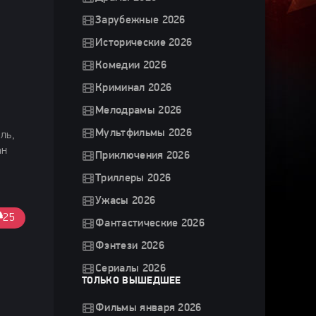
Зарубежные 2026
Исторические 2026
Комедии 2026
Криминал 2026
Мелодрамы 2026
Мультфильмы 2026
ль,
ан
Приключения 2026
Триллеры 2026
Ужасы 2026
25
Фантастические 2026
Фэнтези 2026
Сериалы 2026
ТОЛЬКО ВЫШЕДШЕЕ
Фильмы января 2026