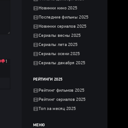
Новинки кино 2025
Последние фильмы 2025
Новинки сериалов 2025
Сериалы весны 2025
Сериалы лета 2025
Сериалы осени 2025
1
Сериалы декабря 2025
РЕЙТИНГИ 2025
Рейтинг фильмов 2025
Рейтинг сериалов 2025
Топ за месяц 2025
МЕНЮ