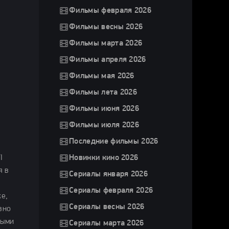
Фильмы февраля 2026
Фильмы весны 2026
Фильмы марта 2026
Фильмы апреля 2026
Фильмы мая 2026
Фильмы лета 2026
Фильмы июня 2026
Фильмы июля 2026
Последние фильмы 2026
I
Новинки кино 2026
я в
Сериалы января 2026
Сериалы февраля 2026
е,
Сериалы весны 2026
вно
ными
Сериалы марта 2026