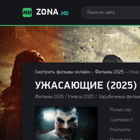
ZONA
.HD
Смотреть фильмы онлайн
»
Фильмы 2025
» Ужас
УЖАСАЮЩИЕ (2025)
Режиссёр:
Сценарист:
Рейтинги: