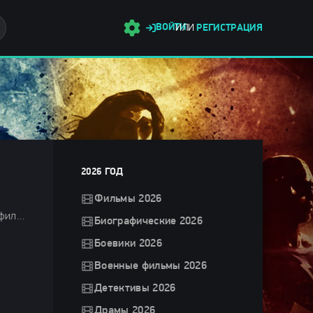
ВОЙТИ
ИЛИ
РЕГИСТРАЦИЯ
2026 ГОД
Фильмы 2026
Фильмы 2025 / Ужасы 2025 / Зарубежные фильмы 2025 / Фильмы весны 2025 / Новинки кино 2025 / Последние фильмы 2025 / Смотреть фильмы онлайн
Биографические 2026
Боевики 2026
Военные фильмы 2026
Детективы 2026
Драмы 2026