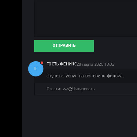
ОТПРАВИТЬ
ГОСТЬ ФЕНИКС
20 марта 2025 13:32
Г
скукота. уснул на половине фильма.
Ответить
Цитировать