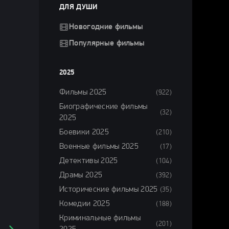
ДЛЯ ДУШИ
Новогодние фильмы
Популярные фильмы
2025
Фильмы 2025
(922)
Биографические фильмы
(32)
2025
Боевики 2025
(210)
Военные фильмы 2025
(17)
Детективы 2025
(104)
Драмы 2025
(392)
Исторические фильмы 2025
(35)
Комедии 2025
(188)
Криминальные фильмы
(201)