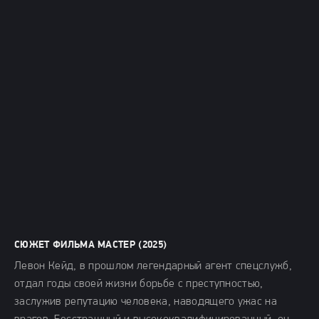
СЮЖЕТ ФИЛЬМА МАСТЕР (2025)
Левон Кейд, в прошлом легендарный агент спецслужб,
отдал годы своей жизни борьбе с преступностью,
заслужив репутацию человека, наводящего ужас на