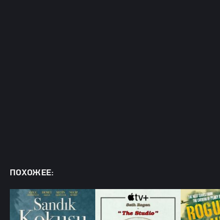
ПОХОЖЕЕ: