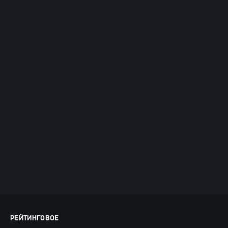
РЕЙТИНГОВОЕ