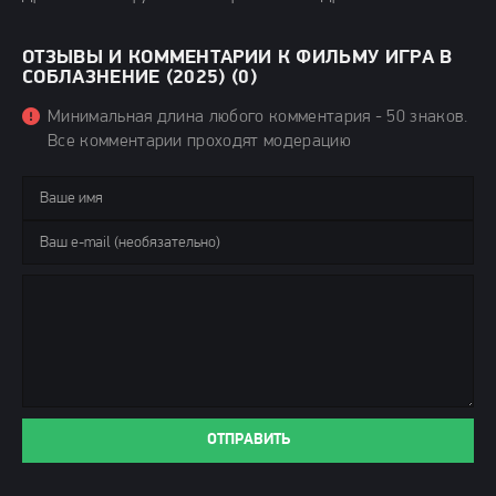
ОТЗЫВЫ И КОММЕНТАРИИ К ФИЛЬМУ ИГРА В
СОБЛАЗНЕНИЕ (2025) (0)
Минимальная длина любого комментария - 50 знаков.
Все комментарии проходят модерацию
ОТПРАВИТЬ