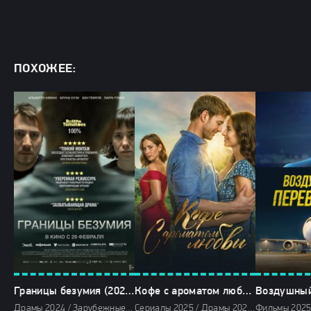
ПОХОЖЕЕ:
Границы безумия (2024)
Кофе с ароматом любви (2025)
Драмы 2024 / Зарубежные фильмы 2024 / Новинки кино 2024 / Последние фильмы 2024 / Фильмы весны 2024 / Фильмы 2024 / Смотреть фильмы онлайн
Сериалы 2025 / Драмы 2025 / Мелодрамы 2025 / Фильмы 2025 / Смотреть фильмы онлайн