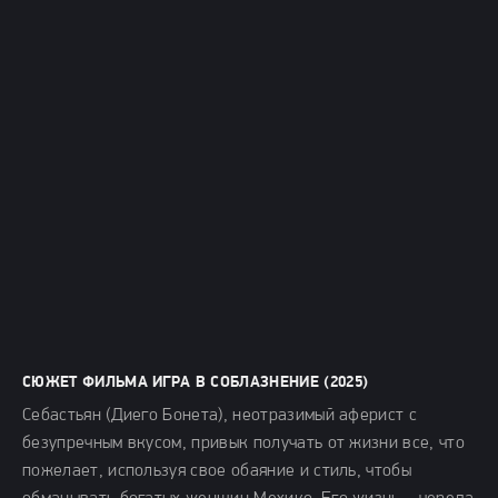
СЮЖЕТ ФИЛЬМА ИГРА В СОБЛАЗНЕНИЕ (2025)
Себастьян (Диего Бонета), неотразимый аферист с
безупречным вкусом, привык получать от жизни все, что
пожелает, используя свое обаяние и стиль, чтобы