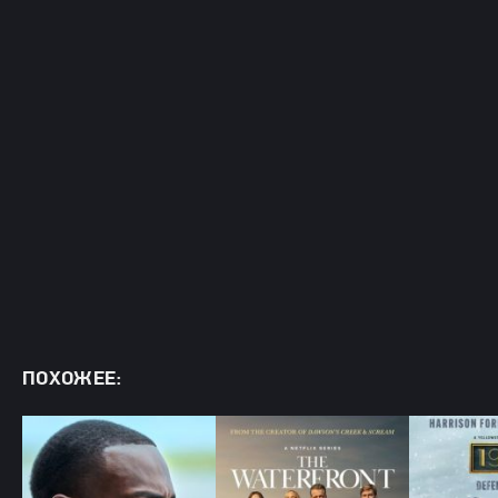
ПОХОЖЕЕ: