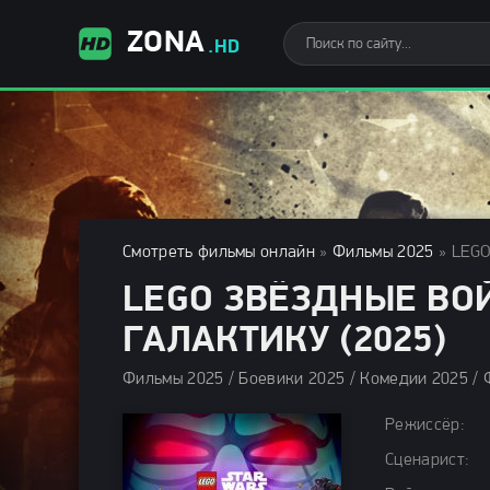
ZONA
.HD
Смотреть фильмы онлайн
»
Фильмы 2025
» LEGO
LEGO ЗВЁЗДНЫЕ ВО
ГАЛАКТИКУ (2025)
Режиссёр:
Сценарист: