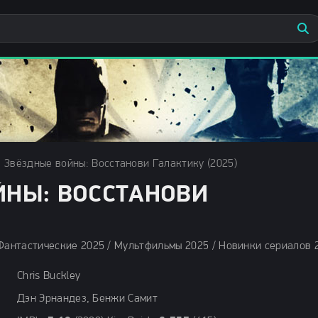
 Звёздные войны: Восстанови Галактику (2025)
ЙНЫ: ВОССТАНОВИ
Chris Buckley
Дэн Эрнандез, Бенжи Самит