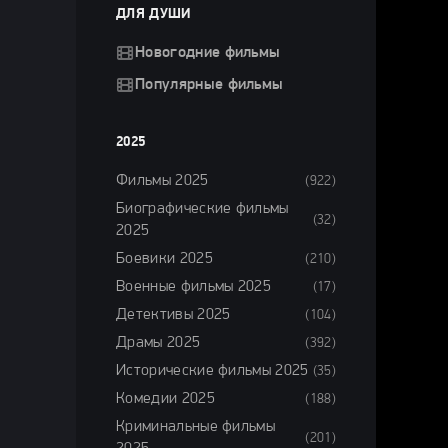
ДЛЯ ДУШИ
Новогодние фильмы
Популярные фильмы
2025
Фильмы 2025
(922)
Биографические фильмы
(32)
2025
Боевики 2025
(210)
Военные фильмы 2025
(17)
Детективы 2025
(104)
Драмы 2025
(392)
Исторические фильмы 2025
(35)
Комедии 2025
(188)
Криминальные фильмы
(201)