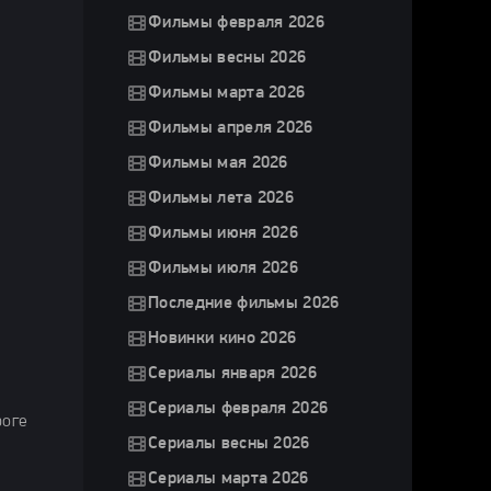
Фильмы февраля 2026
Фильмы весны 2026
Фильмы марта 2026
Фильмы апреля 2026
Фильмы мая 2026
Фильмы лета 2026
Фильмы июня 2026
Фильмы июля 2026
Последние фильмы 2026
Новинки кино 2026
Сериалы января 2026
Сериалы февраля 2026
роге
Сериалы весны 2026
Сериалы марта 2026