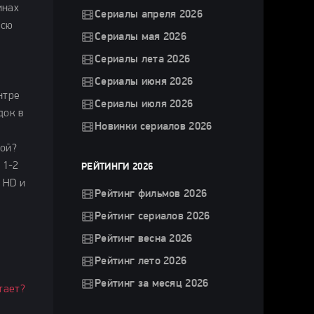
инах
Сериалы апреля 2026
всю
Сериалы мая 2026
Сериалы лета 2026
Сериалы июня 2026
нтре
Сериалы июля 2026
док в
Новинки сериалов 2026
ной?
 1-2
РЕЙТИНГИ 2026
 HD и
Рейтинг фильмов 2026
Рейтинг сериалов 2026
Рейтинг весна 2026
Рейтинг лето 2026
Рейтинг за месяц 2026
тает?