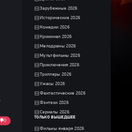
Зарубежные 2026
Исторические 2026
Комедии 2026
Криминал 2026
Мелодрамы 2026
Мультфильмы 2026
Приключения 2026
Триллеры 2026
Ужасы 2026
Фантастические 2026
,
Фэнтези 2026
Сериалы 2026
ТОЛЬКО ВЫШЕДШЕЕ
0
Фильмы января 2026