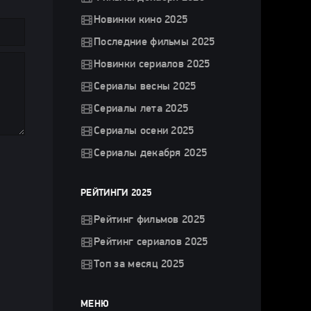
Новинки кино 2025
Последние фильмы 2025
Новинки сериалов 2025
Сериалы весны 2025
Сериалы лета 2025
Сериалы осени 2025
Сериалы декабря 2025
РЕЙТИНГИ 2025
Рейтинг фильмов 2025
Рейтинг сериалов 2025
Топ за месяц 2025
МЕНЮ