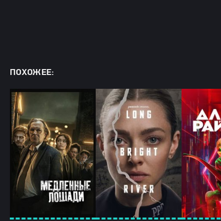
ПОХОЖЕЕ: