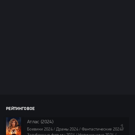
РЕЙТИНГОВОЕ
Атлас (2024)
Боевики 2024 / Драмы 2024 / Фантастические 2024 /