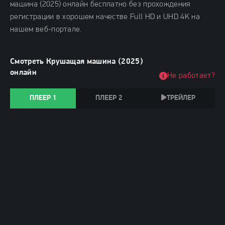
машина (2025) онлайн бесплатно без прохождения
регистрации в хорошем качестве Full HD и UHD 4K на
нашем веб-портале.
Смотреть Крушащая машина (2025)
онлайн
Не работает?
ПЛЕЕР 1
ПЛЕЕР 2
ТРЕЙЛЕР