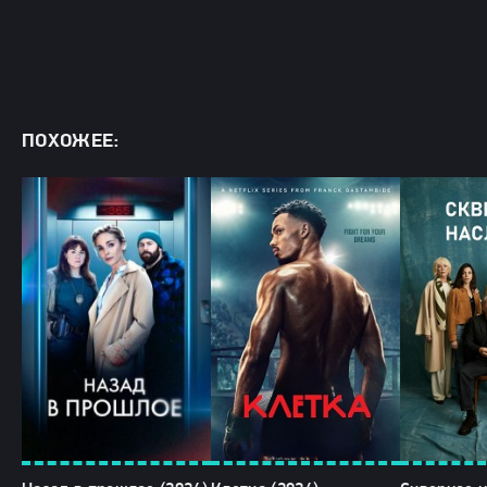
ПОХОЖЕЕ: