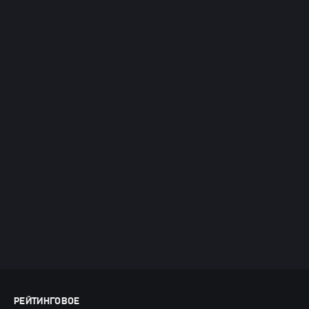
РЕЙТИНГОВОЕ