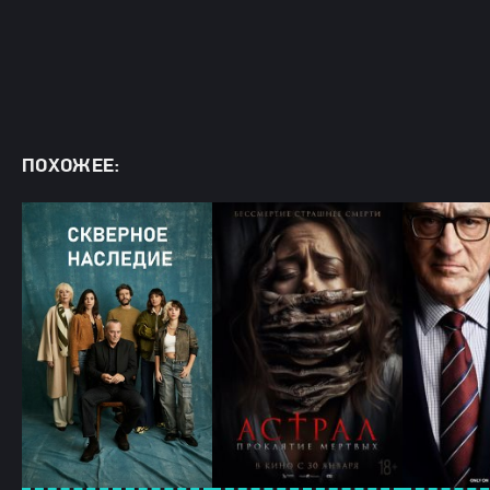
ПОХОЖЕЕ: