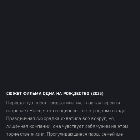
СЮЖЕТ ФИЛЬМА ОДНА НА РОЖДЕСТВО (2025)
Перешагнув порог тридцатилетия, главная героиня
встречает Рождество в одиночестве в родном городе.
Праздничная лихорадка охватила всё вокруг, но,
лишённая компании, она чувствует себя чужим на этом
торжестве жизни. Прогуливающиеся пары, семейные