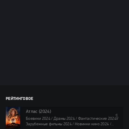
РЕЙТИНГОВОЕ
Атлас (2024)
Боевики 2024 / Драмы 2024 / Фантастические 2024 /
Зарубежные фильмы 2024 / Новинки кино 2024 /