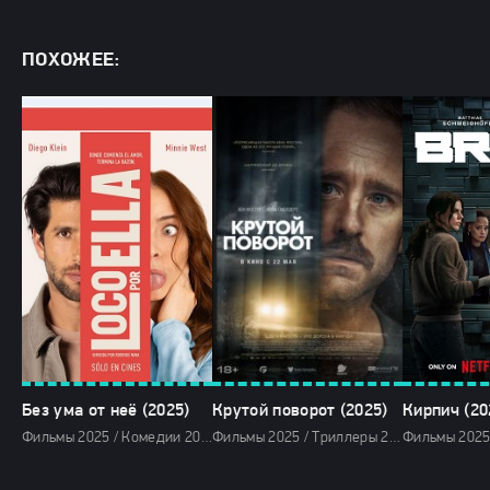
ПОХОЖЕЕ:
Без ума от неё (2025)
Крутой поворот (2025)
Кирпич (20
Фильмы 2025 / Комедии 2025 / Мелодрамы 2025 / Зарубежные фильмы 2025 / Фильмы весны 2025 / Новинки кино 2025 / Последние фильмы 2025 / Смотреть фильмы онлайн
Фильмы 2025 / Триллеры 2025 / Зарубежные фильмы 2025 / Фильмы весны 2025 / Новинки кино 2025 / Последние фильмы 2025 / Смотреть фильмы онлайн