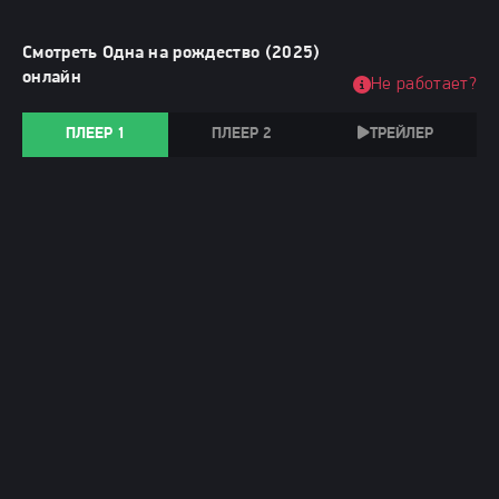
Смотреть Одна на рождество (2025)
онлайн
Не работает?
ПЛЕЕР 1
ПЛЕЕР 2
ТРЕЙЛЕР