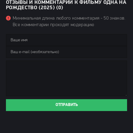
ОТЗЫВЫ И КОММЕНТАРИИ К ФИЛЬМУ ОДНА НА
РОЖДЕСТВО (2025) (0)
Минимальная длина любого комментария - 50 знаков.
Все комментарии проходят модерацию
ОТПРАВИТЬ