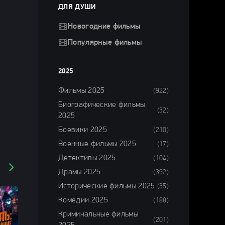
ДЛЯ ДУШИ
Новогодние фильмы
Популярные фильмы
2025
Фильмы 2025
(922)
Биографические фильмы
(32)
2025
Боевики 2025
(210)
Военные фильмы 2025
(17)
Детективы 2025
(104)
Драмы 2025
(392)
Исторические фильмы 2025
(35)
Комедии 2025
(188)
Криминальные фильмы
(201)