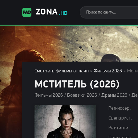
ZONA
.HD
Смотреть фильмы онлайн
»
Фильмы 2026
» Мсти
МСТИТЕЛЬ (2026)
Режиссёр:
Сценарист:
Рейтинги: