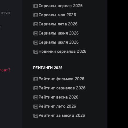
а
Сериалы апреля 2026
стный
Сериалы мая 2026
Сериалы лета 2026
в
Сериалы июня 2026
Сериалы июля 2026
Новинки сериалов 2026
РЕЙТИНГИ 2026
тает?
Рейтинг фильмов 2026
Рейтинг сериалов 2026
Рейтинг весна 2026
Рейтинг лето 2026
Рейтинг за месяц 2026