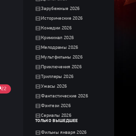
Зарубежные 2026
Исторические 2026
Комедии 2026
Криминал 2026
Мелодрамы 2026
Мультфильмы 2026
Приключения 2026
Триллеры 2026
Ужасы 2026
22
Фантастические 2026
Фэнтези 2026
Сериалы 2026
ТОЛЬКО ВЫШЕДШЕЕ
Фильмы января 2026