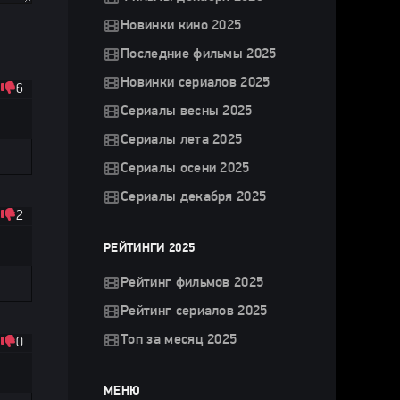
Новинки кино 2025
Последние фильмы 2025
Новинки сериалов 2025
6
Сериалы весны 2025
Сериалы лета 2025
Сериалы осени 2025
Сериалы декабря 2025
2
РЕЙТИНГИ 2025
Рейтинг фильмов 2025
Рейтинг сериалов 2025
Топ за месяц 2025
0
МЕНЮ