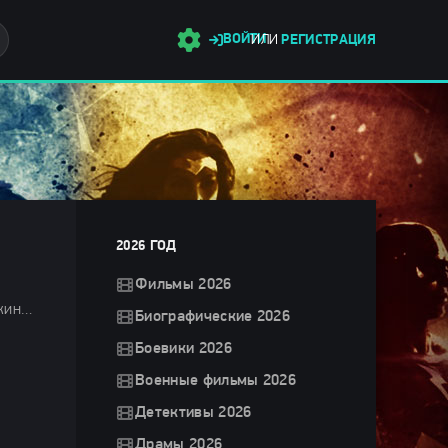
ВОЙТИ
ИЛИ
РЕГИСТРАЦИЯ
2026 ГОД
Фильмы 2026
Фильмы 2026 / Боевики 2026 / Драмы 2026 / Детективы 2026 / Триллеры 2026 / Фильмы марта 2026 / Новинки кино 2026 / Последние фильмы 2026 / Зарубежные фильмы 2026 / Фильмы весны 2026 / Популярные фильмы / Смотреть фильмы онлайн
Биографические 2026
Боевики 2026
Военные фильмы 2026
Детективы 2026
Драмы 2026