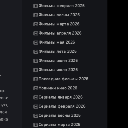
Фильмы февраля 2026
Фильмы весны 2026
Фильмы марта 2026
Фильмы апреля 2026
Фильмы мая 2026
Фильмы лета 2026
Фильмы июня 2026
Фильмы июля 2026
т:
Последние фильмы 2026
Новинки кино 2026
нце
Сериалы января 2026
икки
жую,
Сериалы февраля 2026
Хлоя
Сериалы весны 2026
авка
Сериалы марта 2026