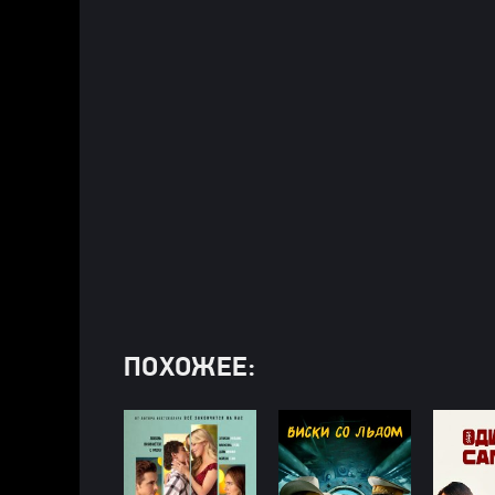
ПОХОЖЕЕ: