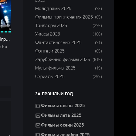
2025
Мелодрамы 2025
(73)
Фильмы-приключения 2025
(65)
Триллеры 2025
(275)
Ужасы 2025
(166)
Мститель: Игра на выживание (2025)
Фантастические 2025
(71)
Фильмы 2025 / Боевики 2025 / Детективы 2025 / Комедии 2025 / Криминальные фильмы 2025 / Зарубежные фильмы 2025 / Фильмы весны 2025 / Новинки кино 2025 / Последние фильмы 2025 / Смотреть фильмы онлайн
Фэнтези 2025
(65)
Зарубежные фильмы 2025
(615)
Мультфильмы 2025
(19)
Сериалы 2025
(297)
ЗА ПРОШЛЫЙ ГОД
Фильмы весны 2025
Фильмы лета 2025
Фильмы осени 2025
Фильмы декабря 2025