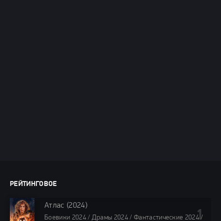
РЕЙТИНГОВОЕ
Атлас (2024)
Боевики 2024 / Драмы 2024 / Фантастические 2024 /