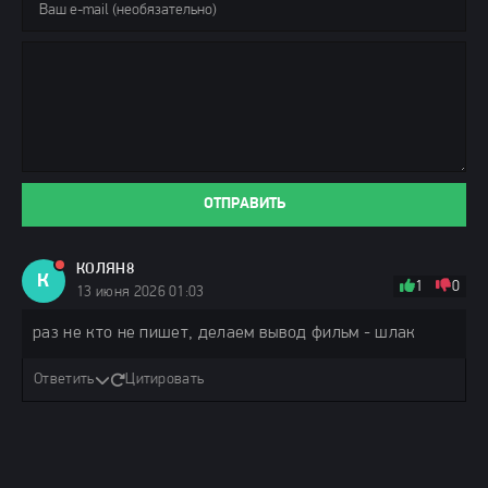
ОТПРАВИТЬ
КОЛЯН8
К
1
0
13 июня 2026 01:03
раз не кто не пишет, делаем вывод фильм - шлак
Ответить
Цитировать