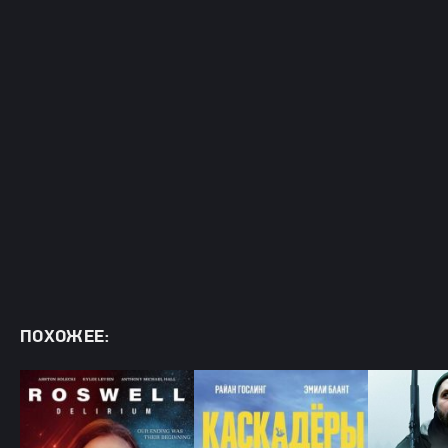
ПОХОЖЕЕ: