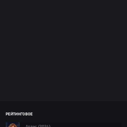
РЕЙТИНГОВОЕ
Атлас (2024)