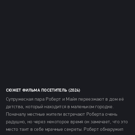
СЮЖЕТ ФИЛЬМА ПОСЕТИТЕЛЬ (2024)
Супружеская пара Роберт и Майя переезжают в дом её
детства, который находится в маленьком городке.
Поначалу местные жители встречают Роберта очень
радушно, но через некоторое время он замечает, что это
место таит в себе мрачные секреты. Роберт обнаружил