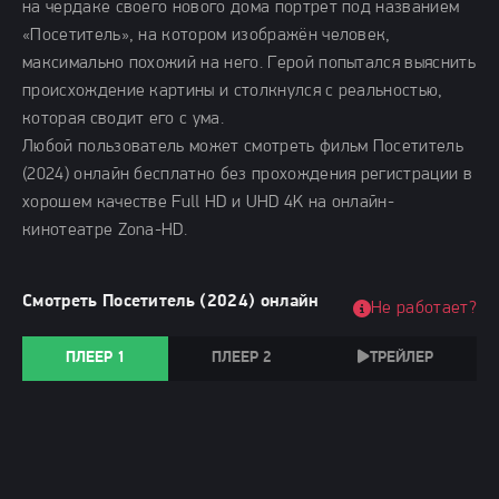
на чердаке своего нового дома портрет под названием
«Посетитель», на котором изображён человек,
максимально похожий на него. Герой попытался выяснить
происхождение картины и столкнулся с реальностью,
которая сводит его с ума.
Любой пользователь может смотреть фильм Посетитель
(2024) онлайн бесплатно без прохождения регистрации в
хорошем качестве Full HD и UHD 4K на онлайн-
кинотеатре Zona-HD.
Смотреть Посетитель (2024) онлайн
Не работает?
ПЛЕЕР 1
ПЛЕЕР 2
ТРЕЙЛЕР