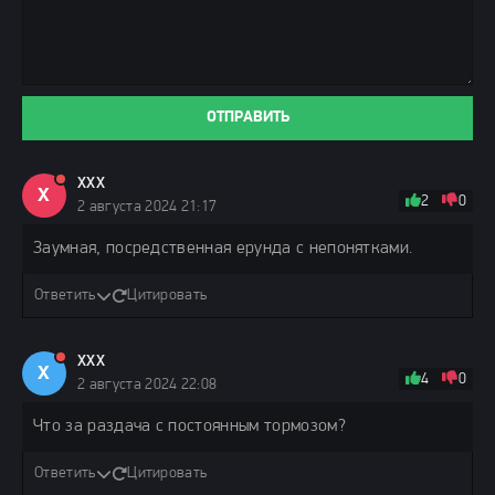
ОТПРАВИТЬ
ХХХ
Х
2
0
2 августа 2024 21:17
Заумная, посредственная ерунда с непонятками.
Ответить
Цитировать
ХХХ
Х
4
0
2 августа 2024 22:08
Что за раздача с постоянным тормозом?
Ответить
Цитировать