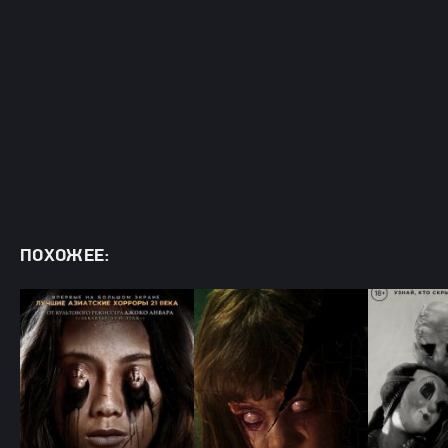
ПОХОЖЕЕ: